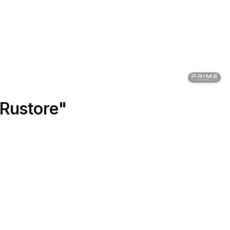
 Rustore"