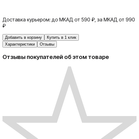
Доставка курьером:
до МКАД от 590 ₽, за МКАД от 990
₽
Добавить в корзину
Купить в 1 клик
Характеристики
Отзывы
Отзывы покупателей об этом товаре