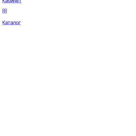
Кабинет
Каталог