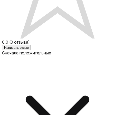
0.0
(
0
отзыва)
Написать отзыв
Сначала положительные