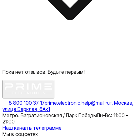
Пока нет отзывов. Будьте первым!
8 800 100 37 17
prime.electronic.help@mail.ru
г. Москва,
улица Барклая, 6Ак1
Метро: Багратионовская / Парк Победы
Пн-Вс: 11:00 -
21:00
Наш канал в телеграмме
Мы в соцсетях