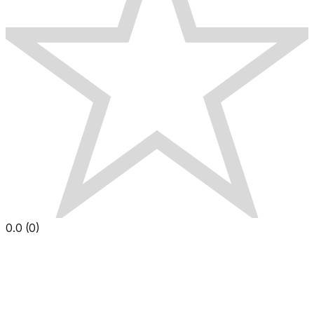
0.0
(
0
)