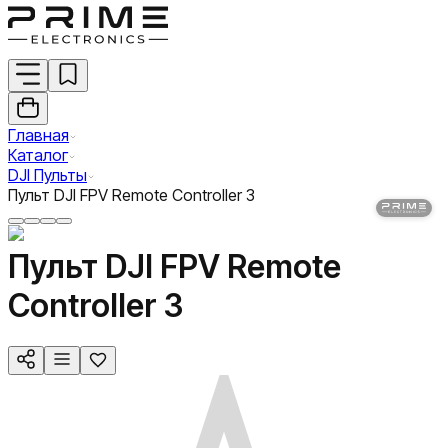
Главная
Каталог
DJI Пульты
Пульт DJI FPV Remote Controller 3
Пульт DJI FPV Remote
Controller 3