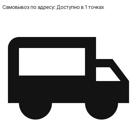
Самовывоз по адресу:
Доступно в 1 точках