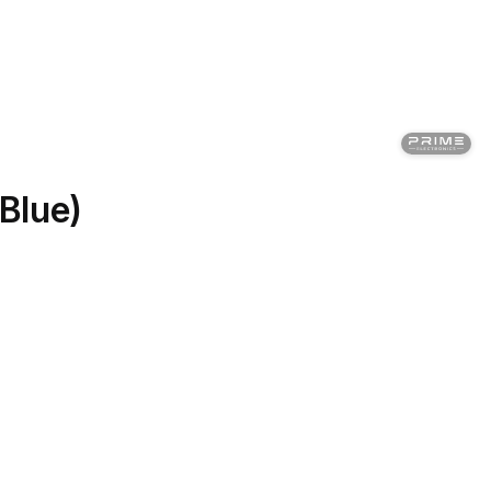
Blue)