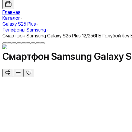
Главная
Каталог
Galaxy S25 Plus
Телефоны Samsung
Смартфон Samsung Galaxy S25 Plus 12/256ГБ Голубой (Icy B
Смартфон Samsung Galaxy S25