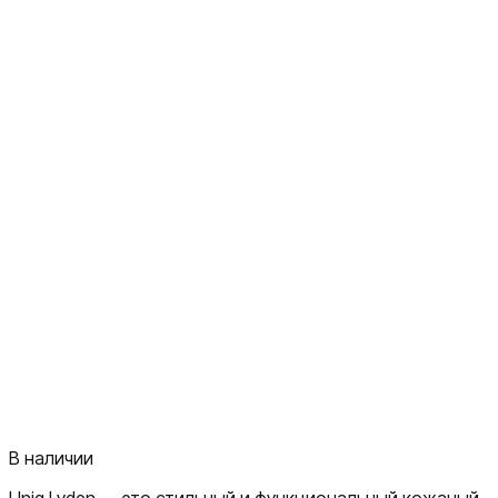
В наличии