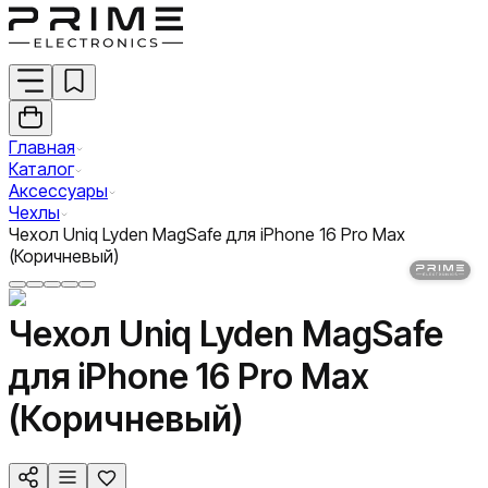
Главная
Каталог
Аксессуары
Чехлы
Чехол Uniq Lyden MagSafe для iPhone 16 Pro Max
(Коричневый)
Чехол Uniq Lyden MagSafe
для iPhone 16 Pro Max
(Коричневый)