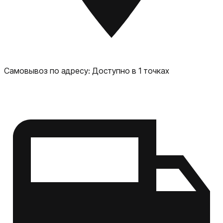
Самовывоз по адресу:
Доступно в 1 точках