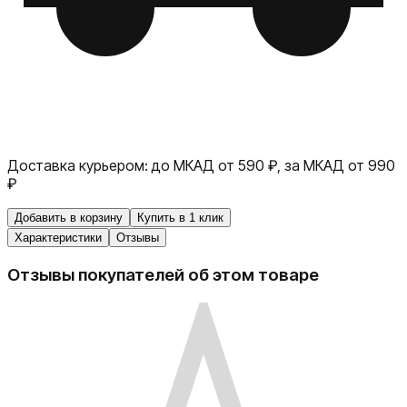
Доставка курьером:
до МКАД от 590 ₽, за МКАД от 990
₽
Добавить в корзину
Купить в 1 клик
Характеристики
Отзывы
Отзывы покупателей об этом товаре