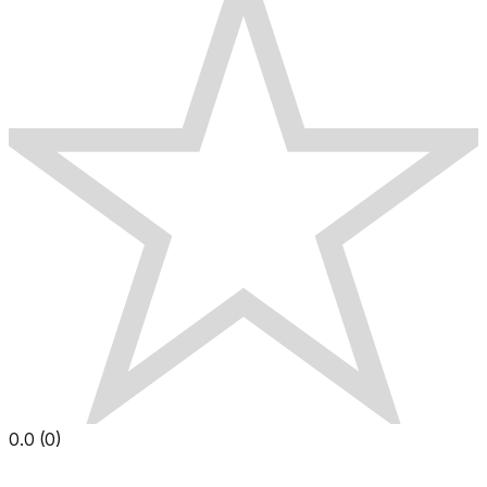
0.0
(
0
)