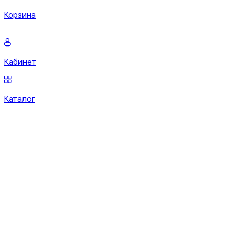
Корзина
Кабинет
Каталог