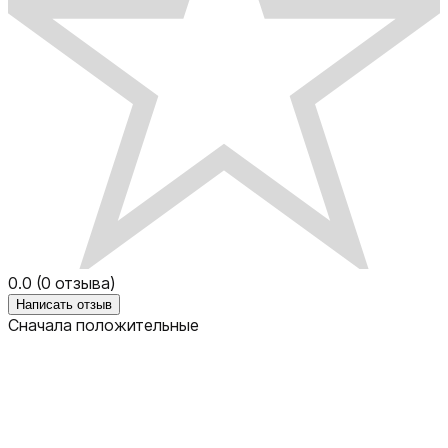
0.0
(
0
отзыва)
Написать отзыв
Сначала положительные