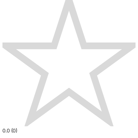
0.0
(
0
)