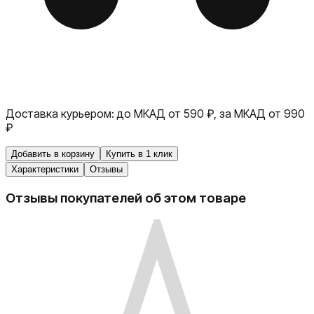
Доставка курьером:
до МКАД от 590 ₽, за МКАД от 990
₽
Добавить в корзину
Купить в 1 клик
Характеристики
Отзывы
Отзывы покупателей об этом товаре