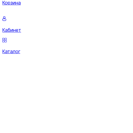
Корзина
Кабинет
Каталог