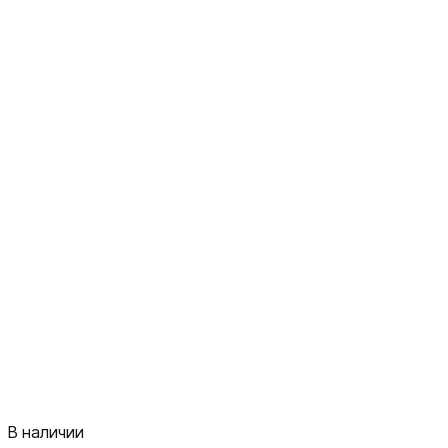
В наличии