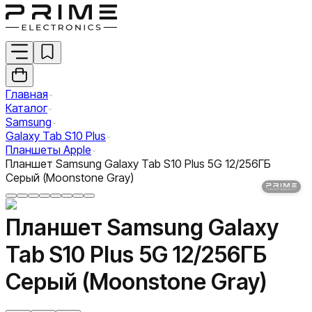
Главная
Каталог
Samsung
Galaxy Tab S10 Plus
Планшеты Apple
Планшет Samsung Galaxy Tab S10 Plus 5G 12/256ГБ
Серый (Moonstone Gray)
Планшет Samsung Galaxy
Tab S10 Plus 5G 12/256ГБ
Серый (Moonstone Gray)