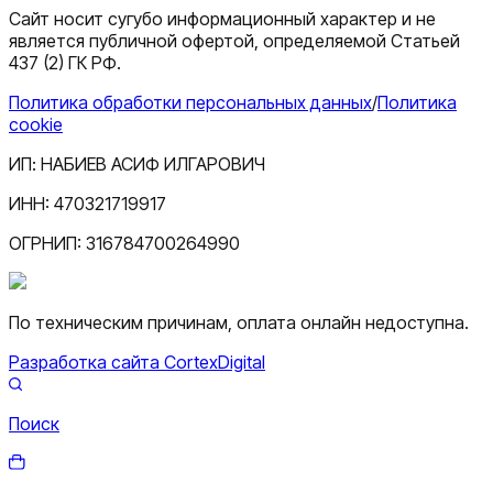
Сайт носит сугубо информационный характер и не
является публичной офертой, определяемой Статьей
437 (2) ГК РФ.
Политика обработки персональных данных
/
Политика
cookie
ИП:
НАБИЕВ АСИФ ИЛГАРОВИЧ
ИНН:
470321719917
ОГРНИП:
316784700264990
По техническим причинам, оплата онлайн недоступна.
Разработка сайта CortexDigital
Поиск