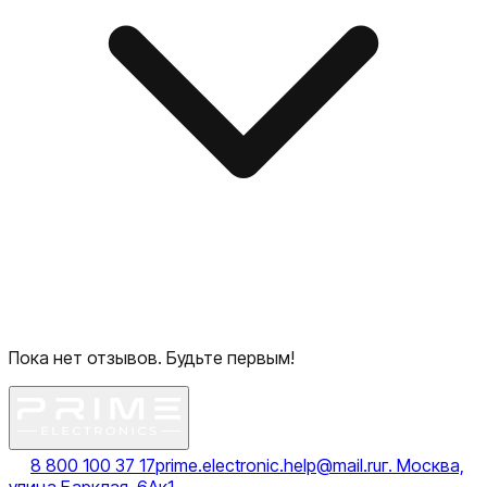
Пока нет отзывов. Будьте первым!
8 800 100 37 17
prime.electronic.help@mail.ru
г. Москва,
улица Барклая, 6Ак1