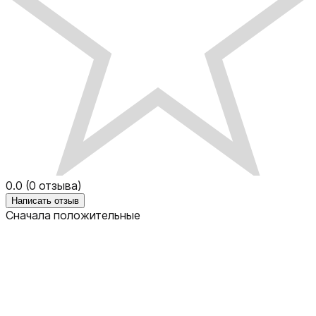
0.0
(
0
отзыва)
Написать отзыв
Сначала положительные