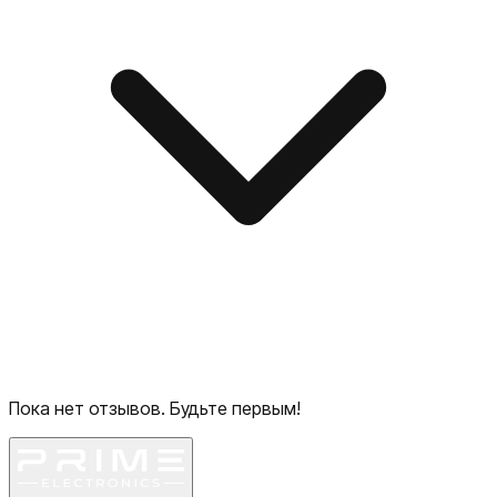
Пока нет отзывов. Будьте первым!