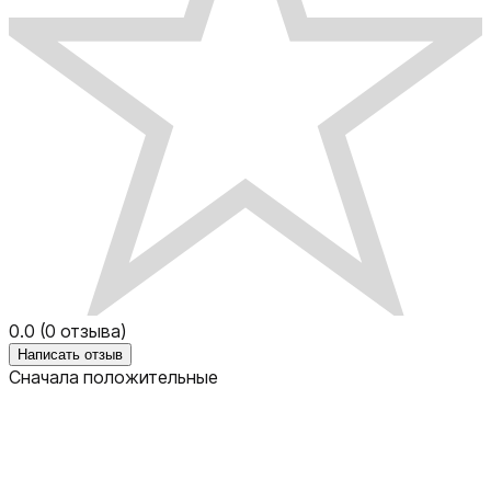
0.0
(
0
отзыва)
Написать отзыв
Сначала положительные