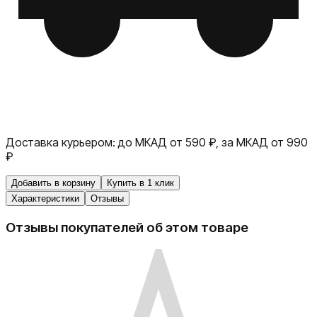
Доставка курьером:
до МКАД от 590 ₽, за МКАД от 990
₽
Добавить в корзину
Купить в 1 клик
Характеристики
Отзывы
Отзывы покупателей об этом товаре