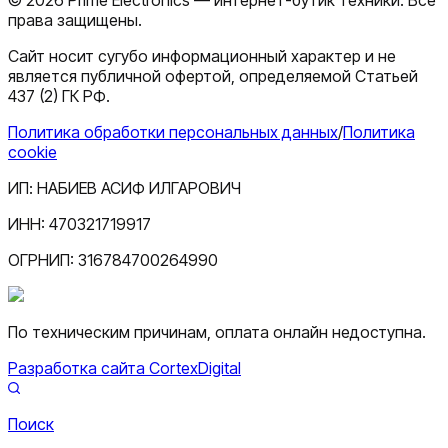
права защищены.
Сайт носит сугубо информационный характер и не
является публичной офертой, определяемой Статьей
437 (2) ГК РФ.
Политика обработки персональных данных
/
Политика
cookie
ИП:
НАБИЕВ АСИФ ИЛГАРОВИЧ
ИНН:
470321719917
ОГРНИП:
316784700264990
По техническим причинам, оплата онлайн недоступна.
Разработка сайта CortexDigital
Поиск