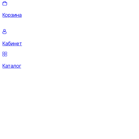
Корзина
Кабинет
Каталог