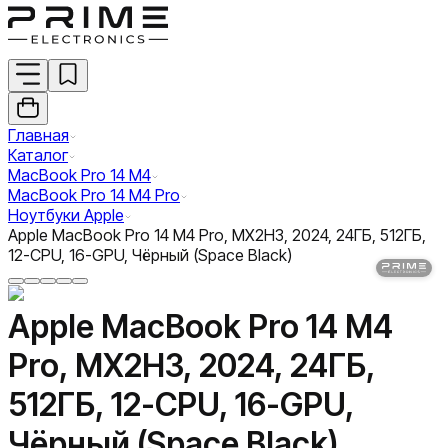
Главная
Каталог
MacBook Pro 14 M4
MacBook Pro 14 M4 Pro
Ноутбуки Apple
Apple MacBook Pro 14 M4 Pro, MX2H3, 2024, 24ГБ, 512ГБ,
12-CPU, 16-GPU, Чёрный (Space Black)
Apple MacBook Pro 14 M4
Pro, MX2H3, 2024, 24ГБ,
512ГБ, 12-CPU, 16-GPU,
Чёрный (Space Black)