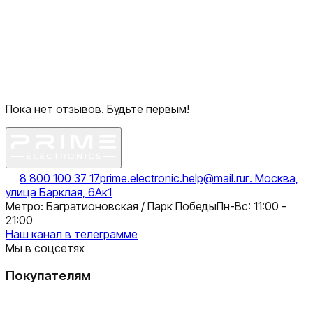
Пока нет отзывов. Будьте первым!
8 800 100 37 17
prime.electronic.help@mail.ru
г. Москва,
улица Барклая, 6Ак1
Метро: Багратионовская / Парк Победы
Пн-Вс: 11:00 -
21:00
Наш канал в телеграмме
Мы в соцсетях
Покупателям