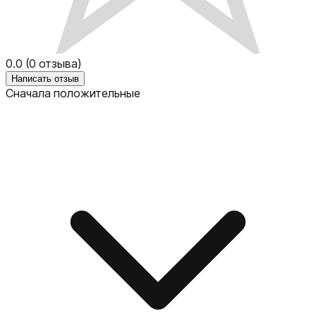
0.0
(
0
отзыва)
Написать отзыв
Сначала положительные