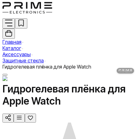
Главная
Каталог
Аксессуары
Защитные стекла
Гидрогелевая плёнка для Apple Watch
Гидрогелевая плёнка для
Apple Watch