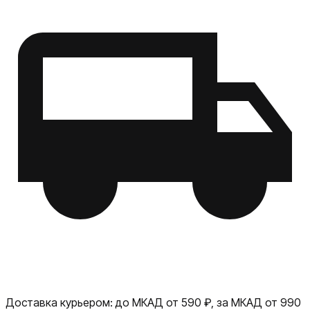
Доставка курьером:
до МКАД от 590 ₽, за МКАД от 990