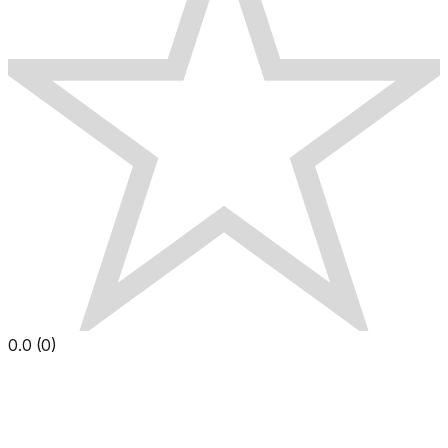
0.0
(
0
)