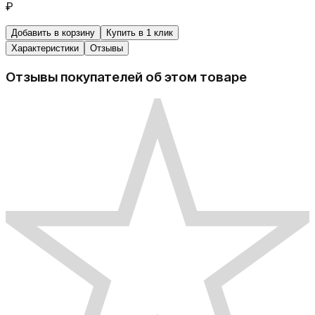
₽
Добавить в корзину
Купить в 1 клик
Характеристики
Отзывы
Отзывы покупателей об этом товаре