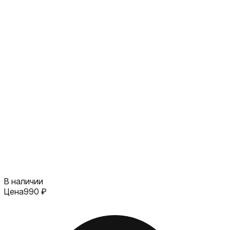
В наличии
Цена
990
₽