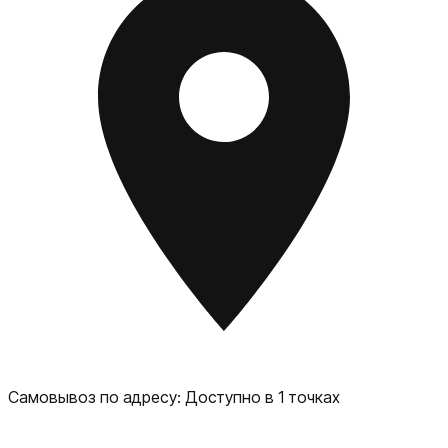
Самовывоз по адресу:
Доступно в 1 точках