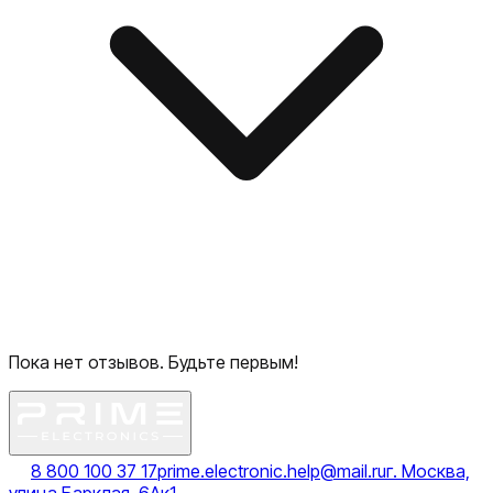
Пока нет отзывов. Будьте первым!
8 800 100 37 17
prime.electronic.help@mail.ru
г. Москва,
улица Барклая, 6Ак1