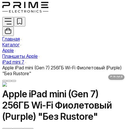
Главная
Каталог
Apple
Планшеты Apple
iPad mini 7
Apple iPad mini (Gen 7) 256ГБ Wi-Fi Фиолетовый (Purple)
"Без Rustore"
Apple iPad mini (Gen 7)
256ГБ Wi-Fi Фиолетовый
(Purple) "Без Rustore"