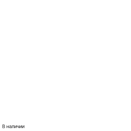
В наличии