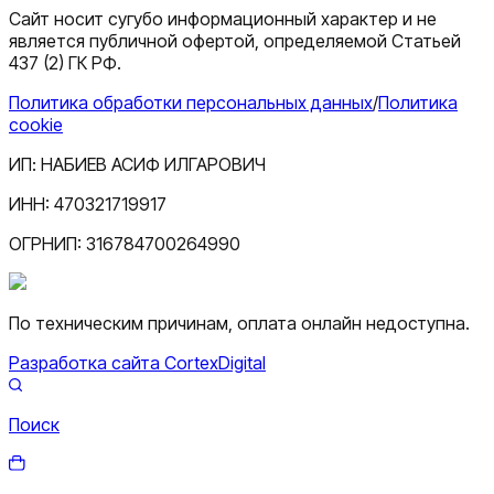
Сайт носит сугубо информационный характер и не
является публичной офертой, определяемой Статьей
437 (2) ГК РФ.
Политика обработки персональных данных
/
Политика
cookie
ИП:
НАБИЕВ АСИФ ИЛГАРОВИЧ
ИНН:
470321719917
ОГРНИП:
316784700264990
По техническим причинам, оплата онлайн недоступна.
Разработка сайта CortexDigital
Поиск