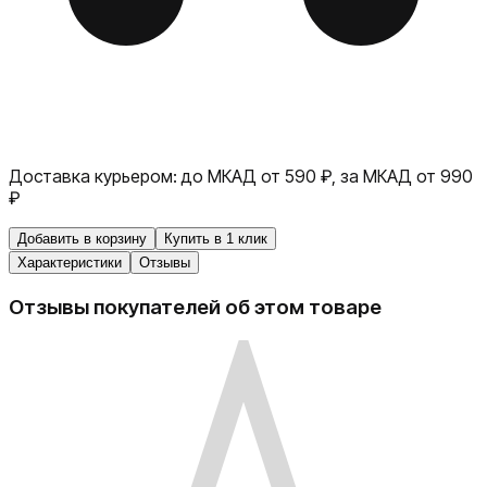
Доставка курьером:
до МКАД от 590 ₽, за МКАД от 990
₽
Добавить в корзину
Купить в 1 клик
Характеристики
Отзывы
Отзывы покупателей об этом товаре