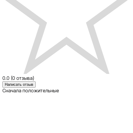
0.0
(
0
отзыва)
Написать отзыв
Сначала положительные