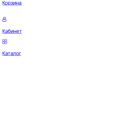
Корзина
Кабинет
Каталог