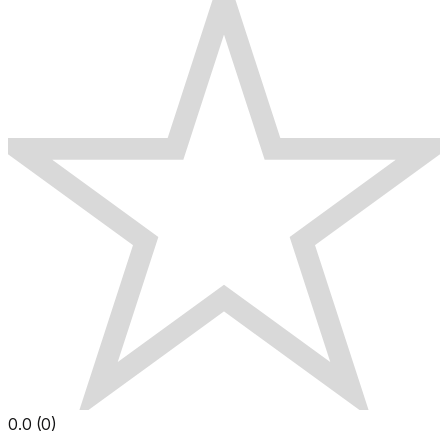
0.0
(
0
)