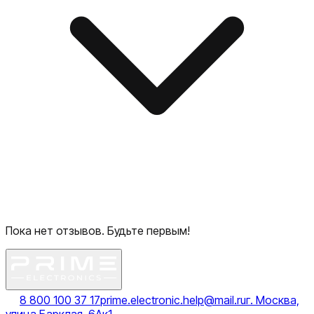
Пока нет отзывов. Будьте первым!
8 800 100 37 17
prime.electronic.help@mail.ru
г. Москва,
улица Барклая, 6Ак1