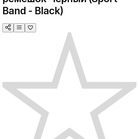
Band - Black)