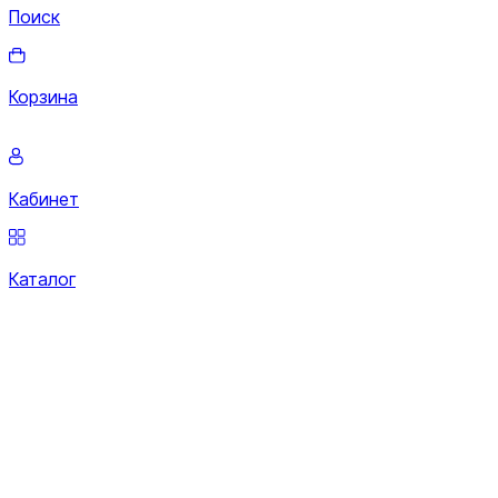
Поиск
Корзина
Кабинет
Каталог