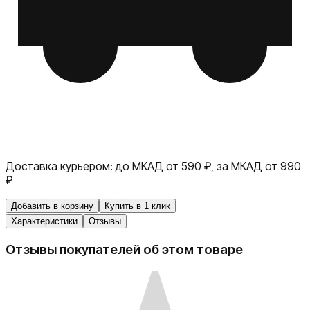
Доставка курьером:
до МКАД от 590 ₽, за МКАД от 990
₽
Добавить в корзину
Купить в 1 клик
Характеристики
Отзывы
Отзывы покупателей об этом товаре