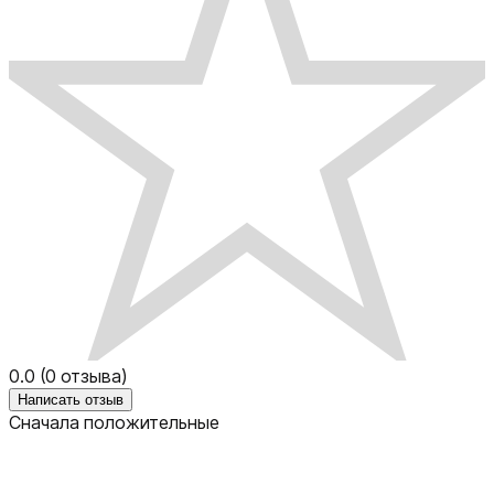
0.0
(
0
отзыва)
Написать отзыв
Сначала положительные