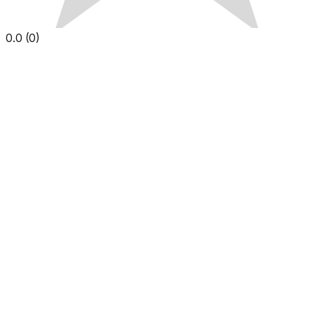
0.0
(
0
)