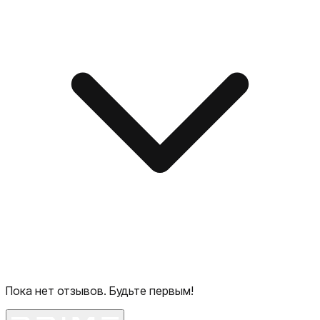
Пока нет отзывов. Будьте первым!