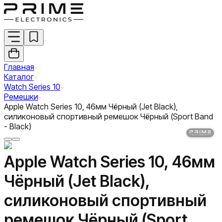
Главная
Каталог
Watch Series 10
Ремешки
Apple Watch Series 10, 46мм Чёрный (Jet Black),
силиконовый спортивный ремешок Чёрный (Sport Band
- Black)
Apple Watch Series 10, 46мм
Чёрный (Jet Black),
силиконовый спортивный
ремешок Чёрный (Sport