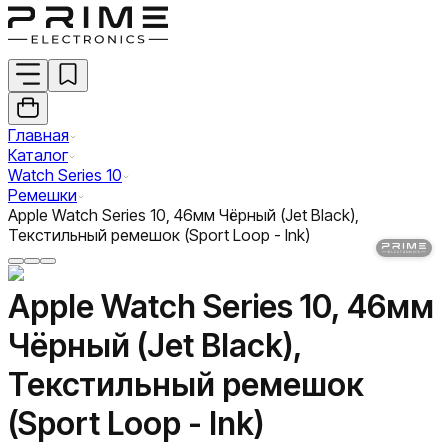
Главная
Каталог
Watch Series 10
Ремешки
Apple Watch Series 10, 46мм Чёрный (Jet Black),
Текстильный ремешок (Sport Loop - Ink)
Apple Watch Series 10, 46мм
Чёрный (Jet Black),
Текстильный ремешок
(Sport Loop - Ink)