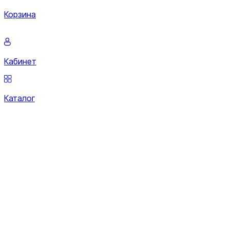
Корзина
Кабинет
Каталог