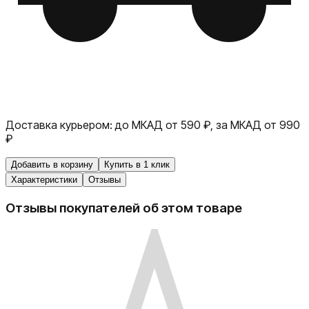
Доставка курьером:
до МКАД от 590 ₽, за МКАД от 990
₽
Добавить в корзину
Купить в 1 клик
Характеристики
Отзывы
Отзывы покупателей об этом товаре