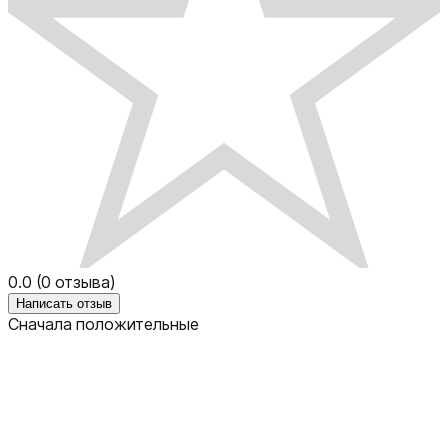
0.0
(
0
отзыва)
Написать отзыв
Сначала положительные