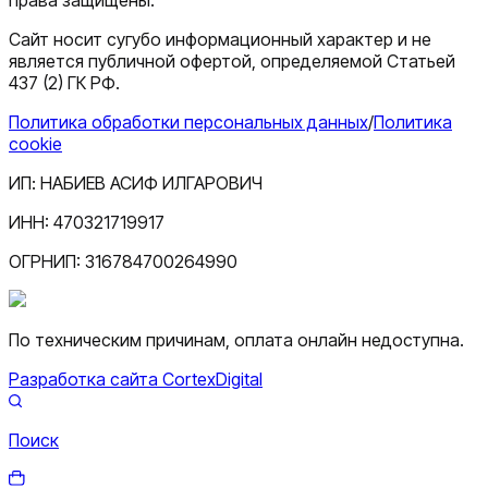
Сайт носит сугубо информационный характер и не
является публичной офертой, определяемой Статьей
437 (2) ГК РФ.
Политика обработки персональных данных
/
Политика
cookie
ИП:
НАБИЕВ АСИФ ИЛГАРОВИЧ
ИНН:
470321719917
ОГРНИП:
316784700264990
По техническим причинам, оплата онлайн недоступна.
Разработка сайта CortexDigital
Поиск