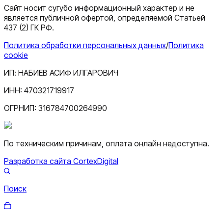
Сайт носит сугубо информационный характер и не
является публичной офертой, определяемой Статьей
437 (2) ГК РФ.
Политика обработки персональных данных
/
Политика
cookie
ИП:
НАБИЕВ АСИФ ИЛГАРОВИЧ
ИНН:
470321719917
ОГРНИП:
316784700264990
По техническим причинам, оплата онлайн недоступна.
Разработка сайта CortexDigital
Поиск