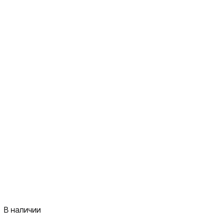
В наличии