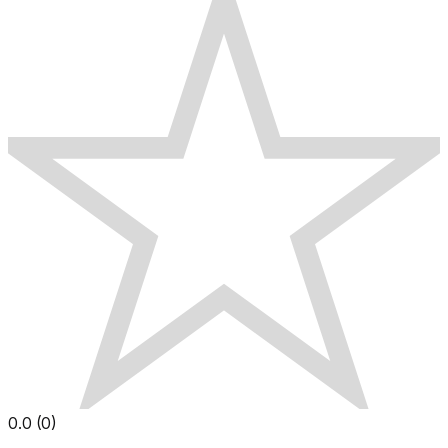
0.0
(
0
)