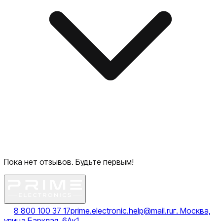
Пока нет отзывов. Будьте первым!
8 800 100 37 17
prime.electronic.help@mail.ru
г. Москва,
улица Барклая, 6Ак1