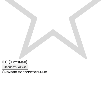
0.0
(
0
отзыва)
Написать отзыв
Сначала положительные