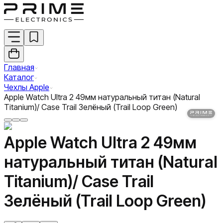
Главная
Каталог
Чехлы Apple
Apple Watch Ultra 2 49мм натуральный титан (Natural
Titanium)/ Case Trail Зелёный (Trail Loop Green)
Apple Watch Ultra 2 49мм
натуральный титан (Natural
Titanium)/ Case Trail
Зелёный (Trail Loop Green)