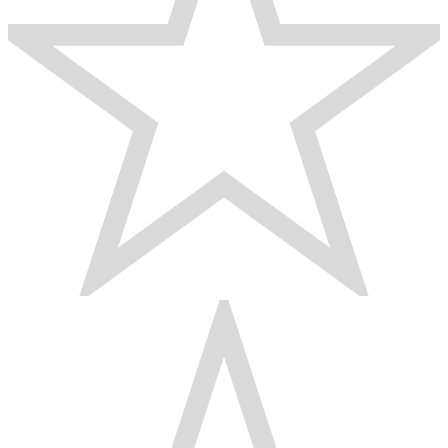
энергосбережения. Есть поддержка быстрой зарядки.