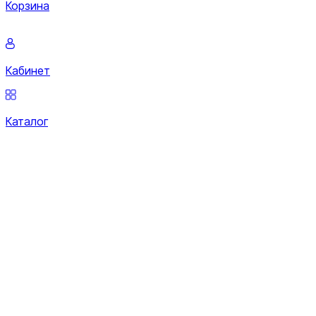
Корзина
Кабинет
Каталог