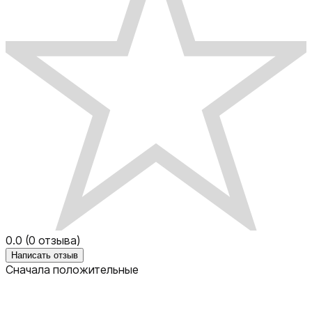
0.0
(
0
отзыва)
Написать отзыв
Сначала положительные