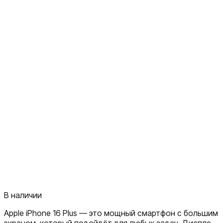
В наличии
Apple iPhone 16 Plus — это мощный смартфон с большим