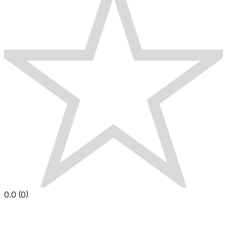
0.0
(
0
)