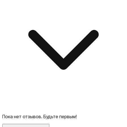
Пока нет отзывов. Будьте первым!