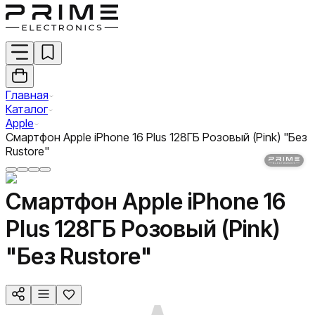
Главная
Каталог
Apple
Смартфон Apple iPhone 16 Plus 128ГБ Розовый (Pink) "Без
Rustore"
Смартфон Apple iPhone 16
Plus 128ГБ Розовый (Pink)
"Без Rustore"