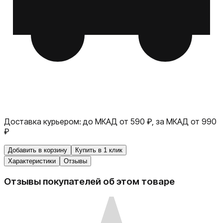
Доставка курьером:
до МКАД от 590 ₽, за МКАД от 990
₽
Добавить в корзину
Купить в 1 клик
Характеристики
Отзывы
Отзывы покупателей об этом товаре