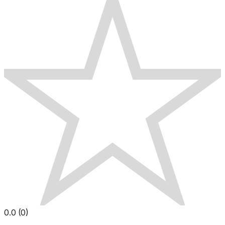
0.0
(
0
)