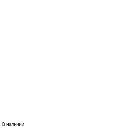
В наличии