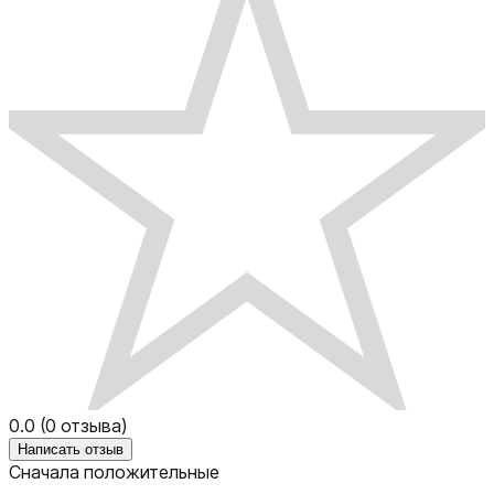
0.0
(
0
отзыва)
Написать отзыв
Сначала положительные