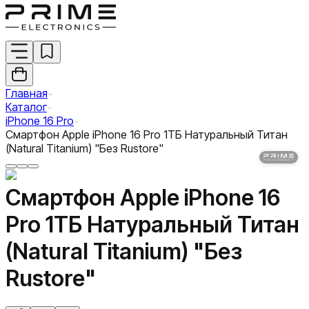
Главная
Каталог
iPhone 16 Pro
Смартфон Apple iPhone 16 Pro 1ТБ Натуральный Титан
(Natural Titanium) "Без Rustore"
Смартфон Apple iPhone 16
Pro 1ТБ Натуральный Титан
(Natural Titanium) "Без
Rustore"