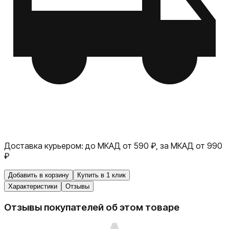
Доставка курьером:
до МКАД от 590 ₽, за МКАД от 990
₽
Добавить в корзину
Купить в 1 клик
Характеристики
Отзывы
Отзывы покупателей об этом товаре