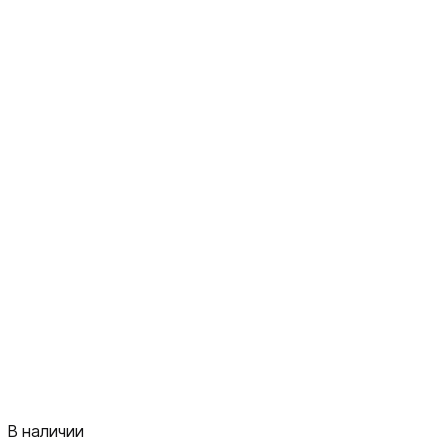
В наличии