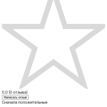
0.0
(
0
отзыва)
Написать отзыв
Сначала положительные