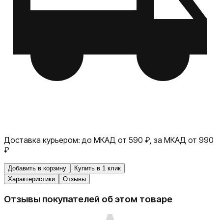
Доставка курьером:
до МКАД от 590 ₽, за МКАД от 990
₽
Добавить в корзину
Купить в 1 клик
Характеристики
Отзывы
Отзывы покупателей об этом товаре