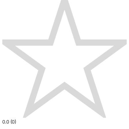
0.0
(
0
)