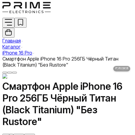
Главная
Каталог
iPhone 16 Pro
Смартфон Apple iPhone 16 Pro 256ГБ Чёрный Титан
(Black Titanium) "Без Rustore"
Смартфон Apple iPhone 16
Pro 256ГБ Чёрный Титан
(Black Titanium) "Без
Rustore"