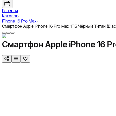
Главная
Каталог
iPhone 16 Pro Max
Смартфон Apple iPhone 16 Pro Max 1ТБ Чёрный Титан (Black
Смартфон Apple iPhone 16 Pr