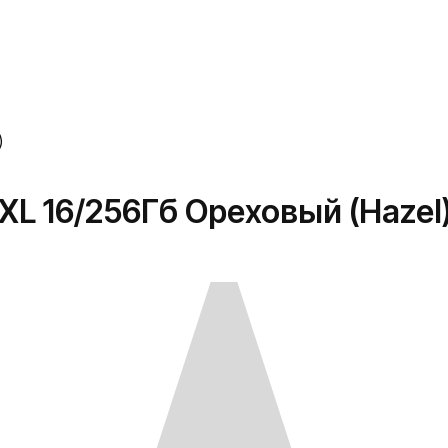
)
 XL 16/256Гб Ореховый (Hazel