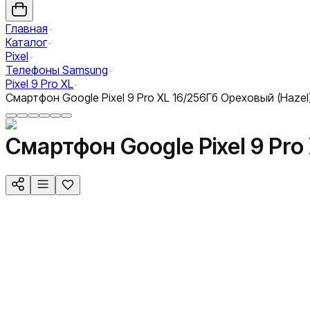
Главная
Каталог
Pixel
Телефоны Samsung
Pixel 9 Pro XL
Смартфон Google Pixel 9 Pro XL 16/256Гб Ореховый (Hazel
Смартфон Google Pixel 9 Pro