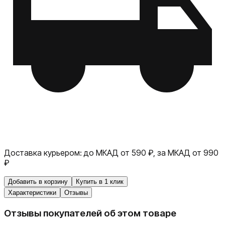
Доставка курьером:
до МКАД от 590 ₽, за МКАД от 990
₽
Добавить в корзину
Купить в 1 клик
Характеристики
Отзывы
Отзывы покупателей об этом товаре