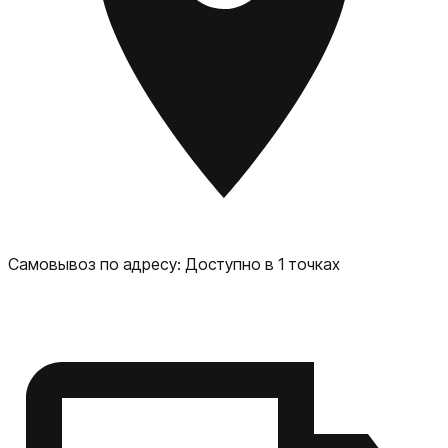
Самовывоз по адресу:
Доступно в 1 точках