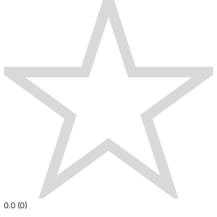
0.0
(
0
)