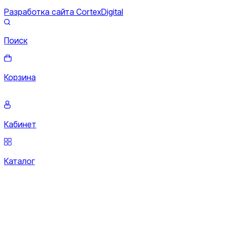
Разработка сайта CortexDigital
Поиск
Корзина
Кабинет
Каталог