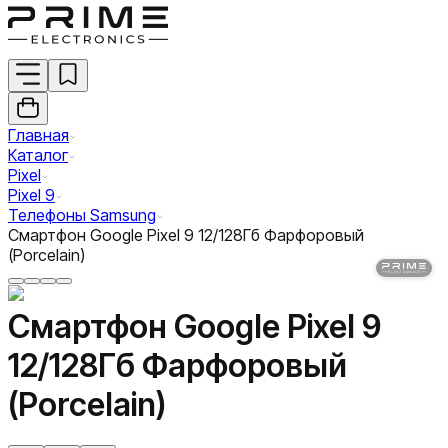
Главная
Каталог
Pixel
Pixel 9
Телефоны Samsung
Смартфон Google Pixel 9 12/128Гб Фарфоровый
(Porcelain)
Смартфон Google Pixel 9
12/128Гб Фарфоровый
(Porcelain)