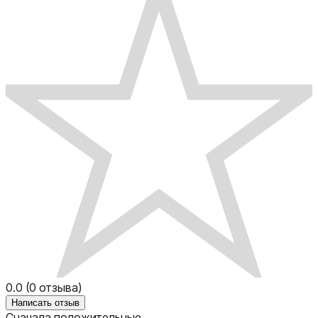
0.0
(
0
отзыва)
Написать отзыв
Сначала положительные