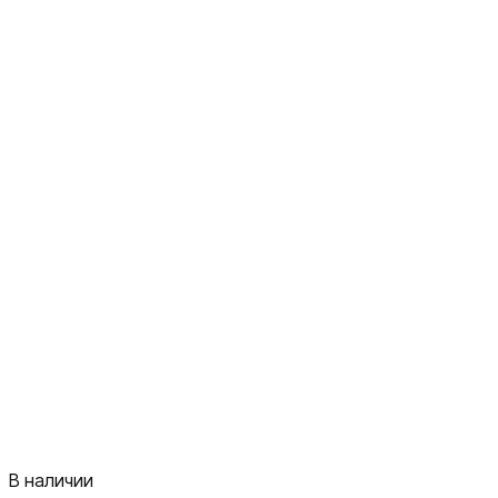
В наличии