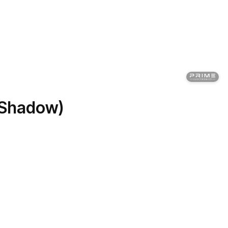
 Shadow)