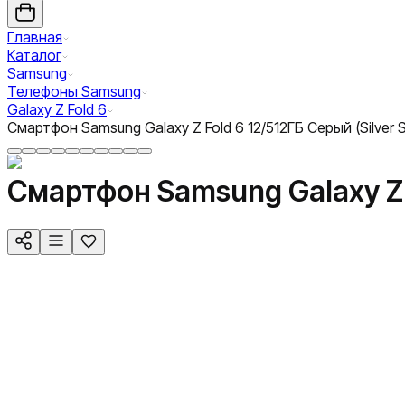
Главная
Каталог
Samsung
Телефоны Samsung
Galaxy Z Fold 6
Смартфон Samsung Galaxy Z Fold 6 12/512ГБ Серый (Silver
Смартфон Samsung Galaxy Z F