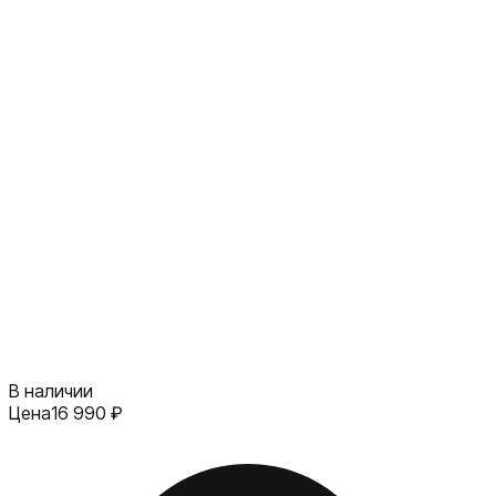
В наличии
Цена
16 990
₽