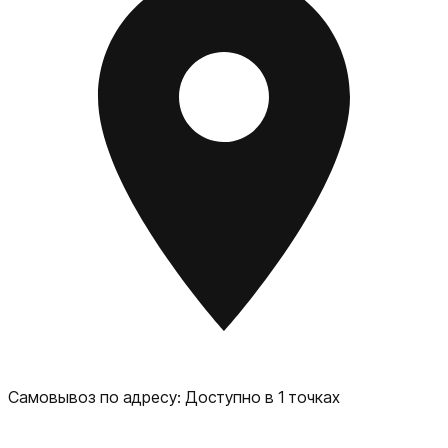
Самовывоз по адресу:
Доступно в 1 точках