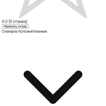
0.0
(
0
отзыва)
Написать отзыв
Сначала положительные