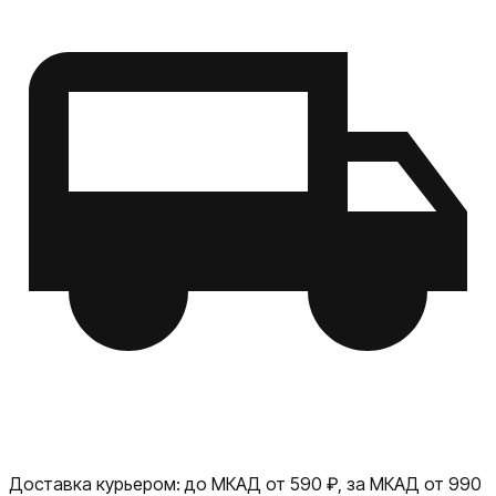
Доставка курьером:
до МКАД от 590 ₽, за МКАД от 990