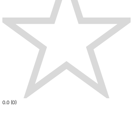
0.0
(
0
)