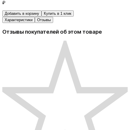
₽
Добавить в корзину
Купить в 1 клик
Характеристики
Отзывы
Отзывы покупателей об этом товаре