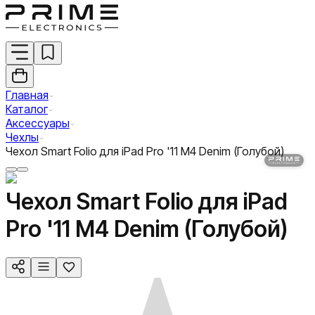
Главная
Каталог
Аксессуары
Чехлы
Чехол Smart Folio для iPad Pro '11 M4 Denim (Голубой)
Чехол Smart Folio для iPad
Pro '11 M4 Denim (Голубой)