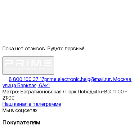
Пока нет отзывов. Будьте первым!
8 800 100 37 17
prime.electronic.help@mail.ru
г. Москва,
улица Барклая, 6Ак1
Метро: Багратионовская / Парк Победы
Пн-Вс: 11:00 -
21:00
Наш канал в телеграмме
Мы в соцсетях
Покупателям