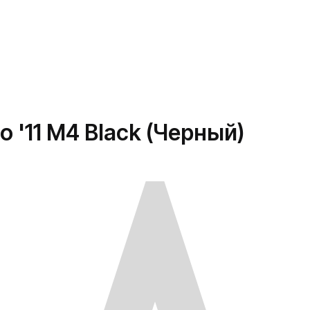
ro '11 M4 Black (Черный)