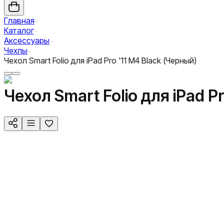
Главная
Каталог
Аксессуары
Чехлы
Чехол Smart Folio для iPad Pro '11 M4 Black (Черный)
Чехол Smart Folio для iPad P