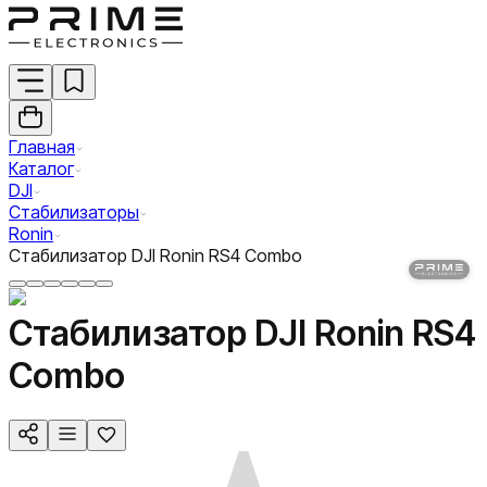
Главная
Каталог
DJI
Стабилизаторы
Ronin
Стабилизатор DJI Ronin RS4 Combo
Стабилизатор DJI Ronin RS4
Combo