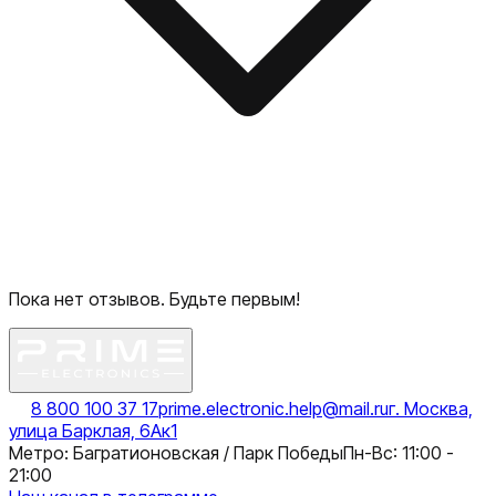
Пока нет отзывов. Будьте первым!
8 800 100 37 17
prime.electronic.help@mail.ru
г. Москва,
улица Барклая, 6Ак1
Метро: Багратионовская / Парк Победы
Пн-Вс: 11:00 -
21:00