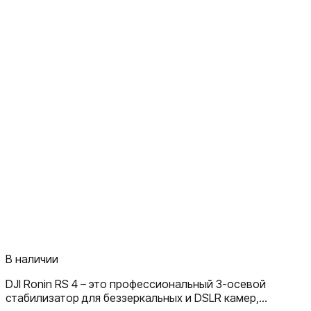
В наличии
DJI Ronin RS 4 – это профессиональный 3-осевой
стабилизатор для беззеркальных и DSLR камер,