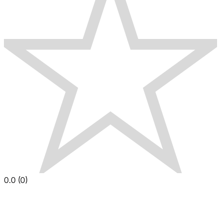
0.0
(
0
)