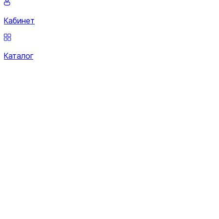
Кабинет
Каталог