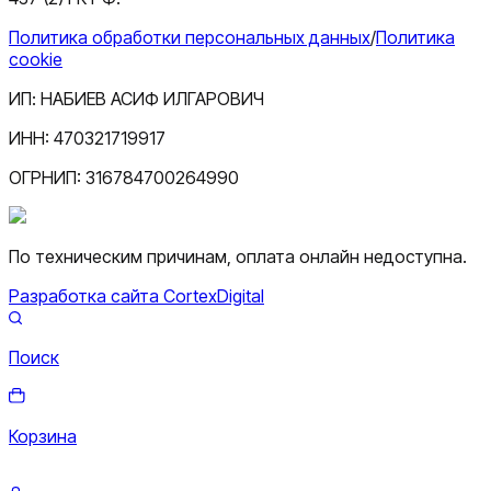
Политика обработки персональных данных
/
Политика
cookie
ИП:
НАБИЕВ АСИФ ИЛГАРОВИЧ
ИНН:
470321719917
ОГРНИП:
316784700264990
По техническим причинам, оплата онлайн недоступна.
Разработка сайта CortexDigital
Поиск
Корзина