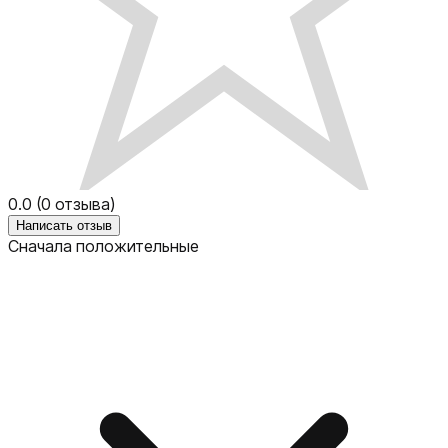
0.0
(
0
отзыва)
Написать отзыв
Сначала положительные