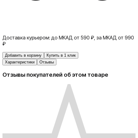
Доставка курьером:
до МКАД от 590 ₽, за МКАД от 990
₽
Добавить в корзину
Купить в 1 клик
Характеристики
Отзывы
Отзывы покупателей об этом товаре