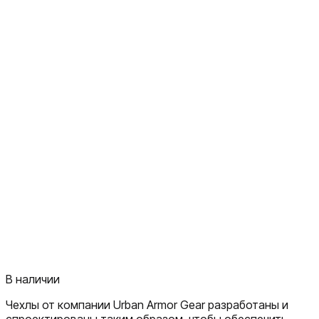
В наличии
Чехлы от компании Urban Armor Gear разработаны и