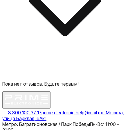
Пока нет отзывов. Будьте первым!
8 800 100 37 17
prime.electronic.help@mail.ru
г. Москва,
улица Барклая, 6Ак1
Метро: Багратионовская / Парк Победы
Пн-Вс: 11:00 -
21:00