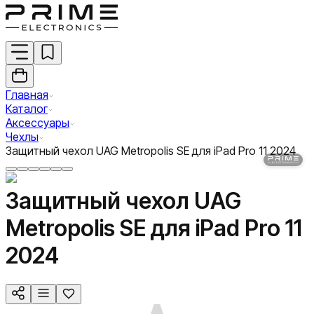
Главная
Каталог
Аксессуары
Чехлы
Защитный чехол UAG Metropolis SE для iPad Pro 11 2024
Защитный чехол UAG
Metropolis SE для iPad Pro 11
2024