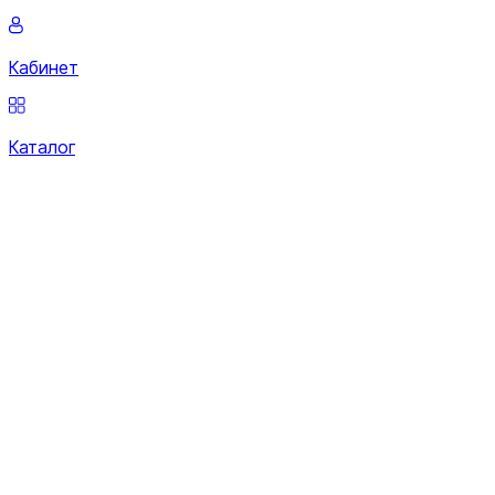
Кабинет
Каталог