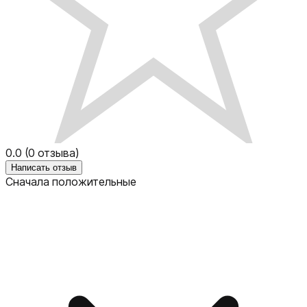
0.0
(
0
отзыва)
Написать отзыв
Сначала положительные