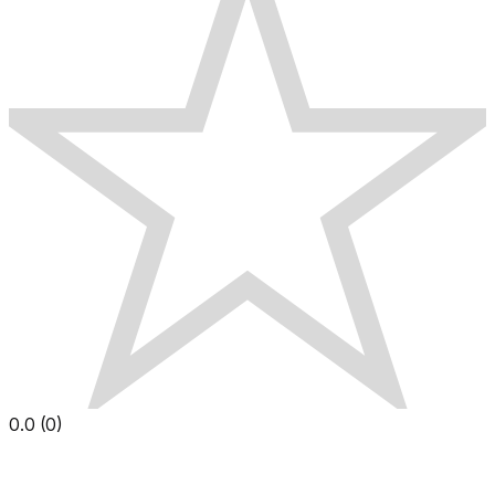
0.0
(
0
)