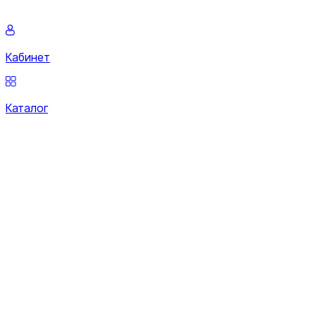
Кабинет
Каталог