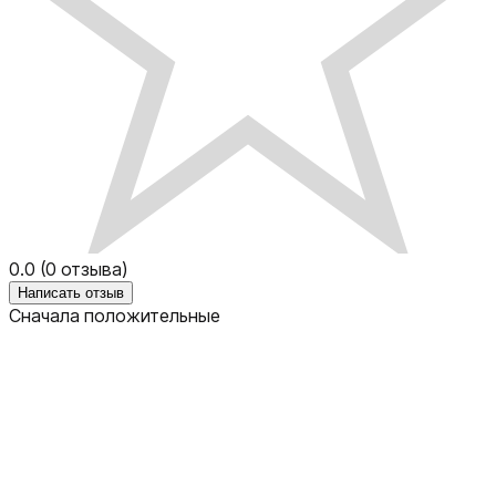
0.0
(
0
отзыва)
Написать отзыв
Сначала положительные