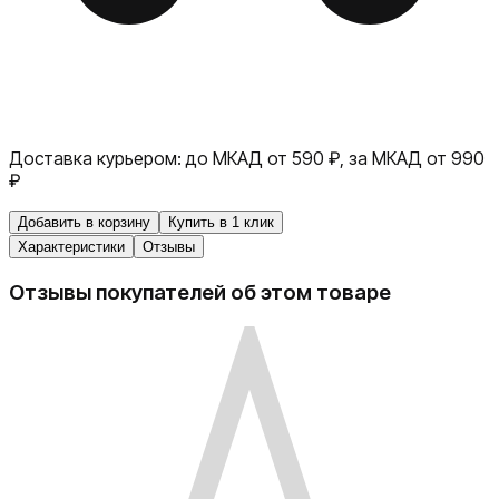
Доставка курьером:
до МКАД от 590 ₽, за МКАД от 990
₽
Добавить в корзину
Купить в 1 клик
Характеристики
Отзывы
Отзывы покупателей об этом товаре