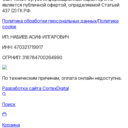
является публичной офертой, определяемой Статьей
437 (2) ГК РФ.
Политика обработки персональных данных
/
Политика
cookie
ИП:
НАБИЕВ АСИФ ИЛГАРОВИЧ
ИНН:
470321719917
ОГРНИП:
316784700264990
По техническим причинам, оплата онлайн недоступна.
Разработка сайта CortexDigital
Поиск
Корзина