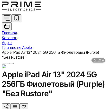
Главная
Каталог
Apple
Планшеты Apple
Apple iPad Air 13" 2024 5G 256ГБ Фиолетовый (Purple)
"Без Rustore"
Apple iPad Air 13" 2024 5G
256ГБ Фиолетовый (Purple)
"Без Rustore"