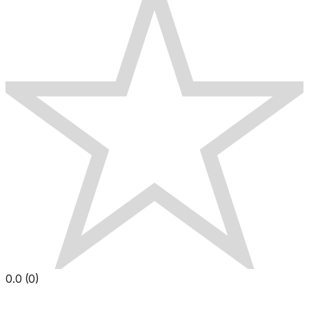
0.0
(
0
)