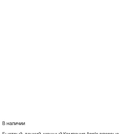
В наличии