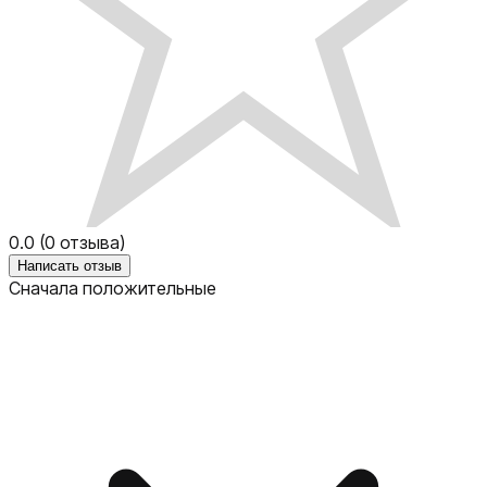
0.0
(
0
отзыва)
Написать отзыв
Сначала положительные