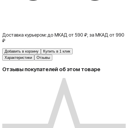
Доставка курьером:
до МКАД от 590 ₽, за МКАД от 990
₽
Добавить в корзину
Купить в 1 клик
Характеристики
Отзывы
Отзывы покупателей об этом товаре