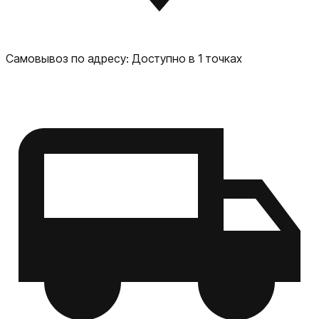
Самовывоз по адресу:
Доступно в 1 точках