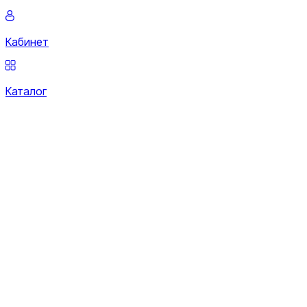
Кабинет
Каталог