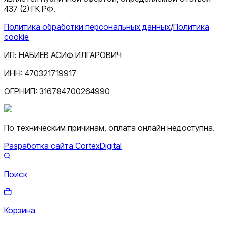
437 (2) ГК РФ.
Политика обработки персональных данных
/
Политика
cookie
ИП:
НАБИЕВ АСИФ ИЛГАРОВИЧ
ИНН:
470321719917
ОГРНИП:
316784700264990
По техническим причинам, оплата онлайн недоступна.
Разработка сайта CortexDigital
Поиск
Корзина