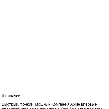
В наличии
Быстрый, тонкий, мощный Компания Apple впервые