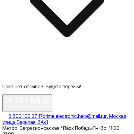
Пока нет отзывов. Будьте первым!
8 800 100 37 17
prime.electronic.help@mail.ru
г. Москва,
улица Барклая, 6Ак1
Метро: Багратионовская / Парк Победы
Пн-Вс: 11:00 -
21:00