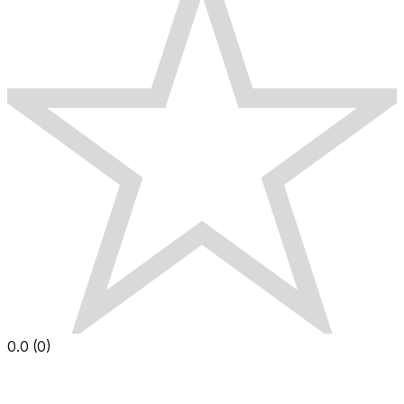
0.0
(
0
)