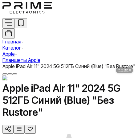
Главная
Каталог
Apple
Планшеты Apple
Apple iPad Air 11" 2024 5G 512ГБ Синий (Blue) "Без Rustore"
Apple iPad Air 11" 2024 5G
512ГБ Синий (Blue) "Без
Rustore"