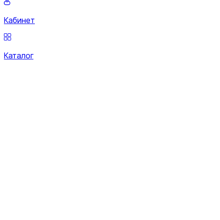
Кабинет
Каталог