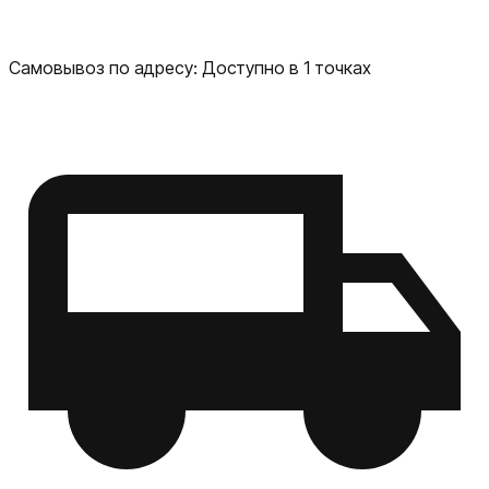
Самовывоз по адресу:
Доступно в 1 точках