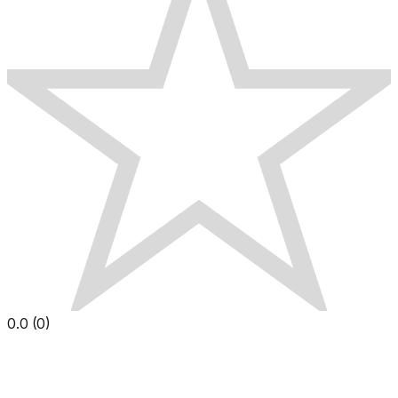
0.0
(
0
)