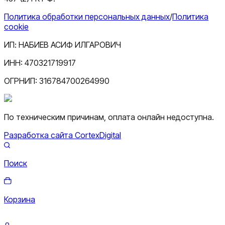
Политика обработки персональных данных
/
Политика
cookie
ИП:
НАБИЕВ АСИФ ИЛГАРОВИЧ
ИНН:
470321719917
ОГРНИП:
316784700264990
По техническим причинам, оплата онлайн недоступна.
Разработка сайта CortexDigital
Поиск
Корзина