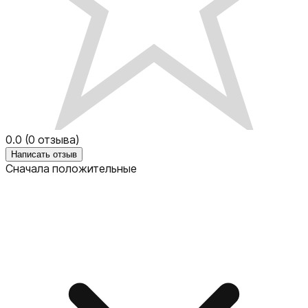
0.0
(
0
отзыва)
Написать отзыв
Сначала положительные