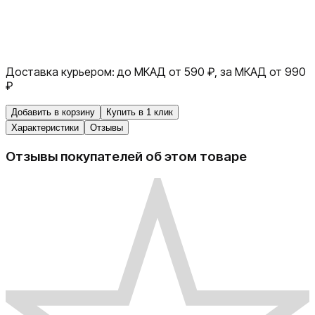
Доставка курьером:
до МКАД от 590 ₽, за МКАД от 990
₽
Добавить в корзину
Купить в 1 клик
Характеристики
Отзывы
Отзывы покупателей об этом товаре