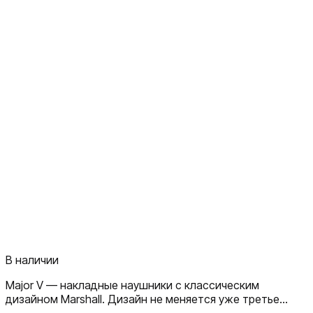
В наличии
Major V — накладные наушники с классическим
дизайном Marshall. Дизайн не меняется уже третье