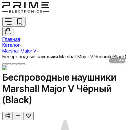
Главная
Каталог
Marshall Major V
Беспроводные наушники Marshall Major V Чёрный (Black)
Беспроводные наушники
Marshall Major V Чёрный
(Black)