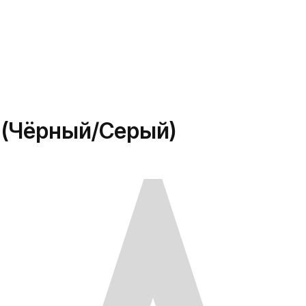
s (Чёрный/Серый)