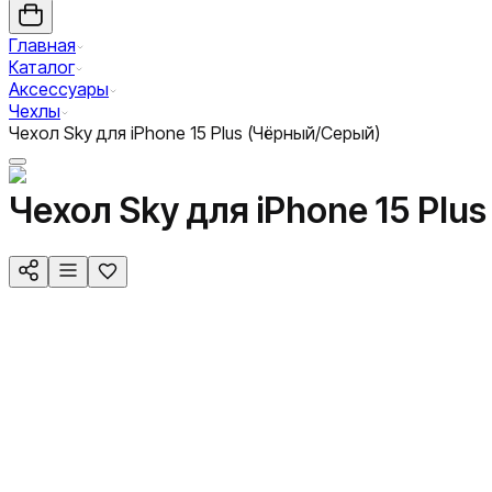
Главная
Каталог
Аксессуары
Чехлы
Чехол Sky для iPhone 15 Plus (Чёрный/Серый)
Чехол Sky для iPhone 15 Plu