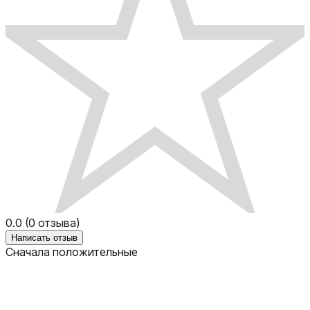
0.0
(
0
отзыва)
Написать отзыв
Сначала положительные