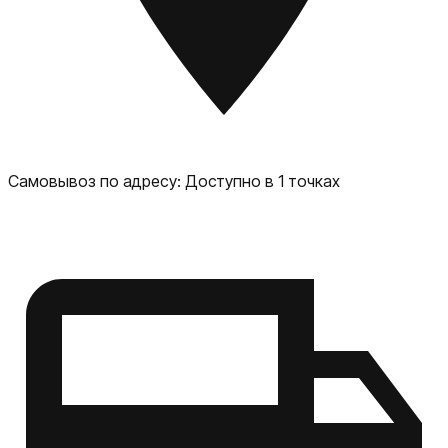
Самовывоз по адресу:
Доступно в 1 точках