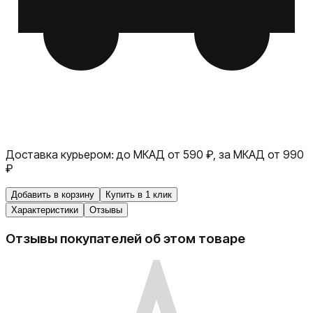
Доставка курьером:
до МКАД от 590 ₽, за МКАД от 990
₽
Добавить в корзину
Купить в 1 клик
Характеристики
Отзывы
Отзывы покупателей об этом товаре