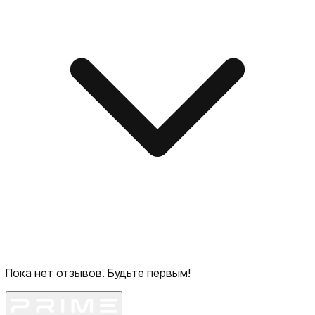
Пока нет отзывов. Будьте первым!