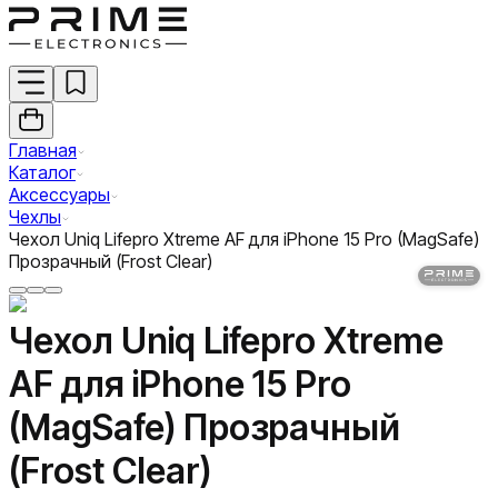
Главная
Каталог
Аксессуары
Чехлы
Чехол Uniq Lifepro Xtreme AF для iPhone 15 Pro (MagSafe)
Прозрачный (Frost Clear)
Чехол Uniq Lifepro Xtreme
AF для iPhone 15 Pro
(MagSafe) Прозрачный
(Frost Clear)