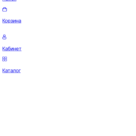
Корзина
Кабинет
Каталог