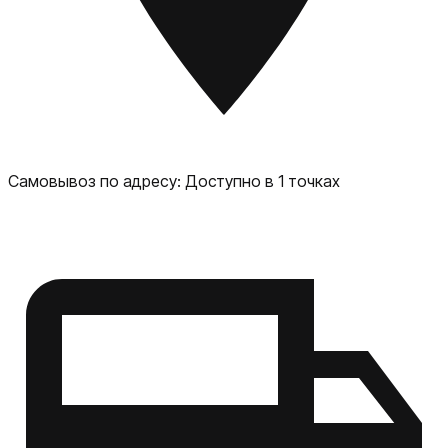
Самовывоз по адресу:
Доступно в 1 точках