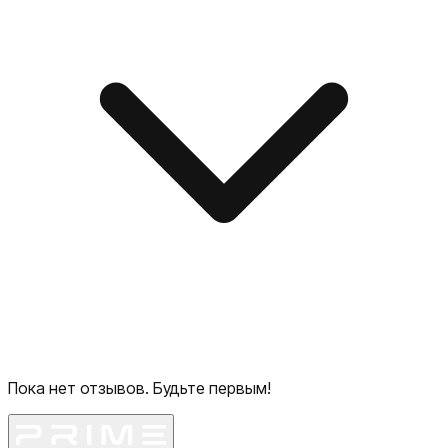
Пока нет отзывов. Будьте первым!