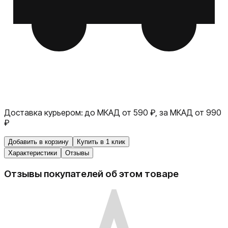
Доставка курьером:
до МКАД от 590 ₽, за МКАД от 990
₽
Добавить в корзину
Купить в 1 клик
Характеристики
Отзывы
Отзывы покупателей об этом товаре