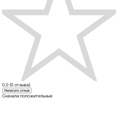
0.0
(
0
отзыва)
Написать отзыв
Сначала положительные