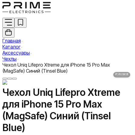
Главная
Каталог
Аксессуары
Чехлы
Чехол Uniq Lifepro Xtreme для iPhone 15 Pro Max
(MagSafe) Синий (Tinsel Blue)
Чехол Uniq Lifepro Xtreme
для iPhone 15 Pro Max
(MagSafe) Синий (Tinsel
Blue)