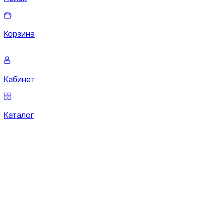
Корзина
Кабинет
Каталог