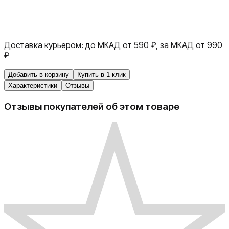
Доставка курьером:
до МКАД от 590 ₽, за МКАД от 990
₽
Добавить в корзину
Купить в 1 клик
Характеристики
Отзывы
Отзывы покупателей об этом товаре