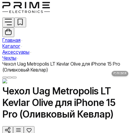
Главная
Каталог
Аксессуары
Чехлы
Чехол Uag Metropolis LT Kevlar Olive для iPhone 15 Pro
(Оливковый Кевлар)
Чехол Uag Metropolis LT
Kevlar Olive для iPhone 15
Pro (Оливковый Кевлар)