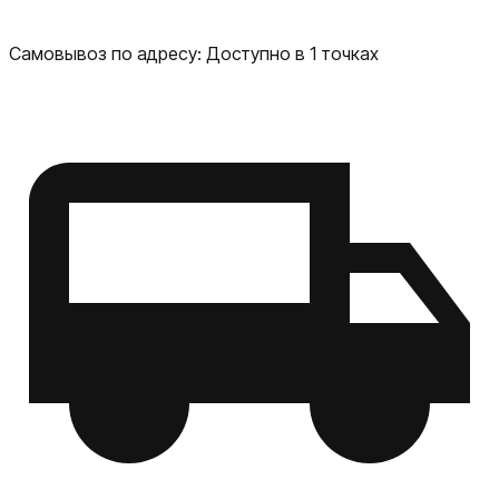
Самовывоз по адресу:
Доступно в 1 точках