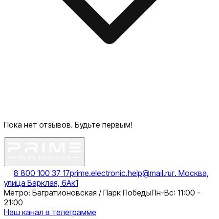
Пока нет отзывов. Будьте первым!
8 800 100 37 17
prime.electronic.help@mail.ru
г. Москва,
улица Барклая, 6Ак1
Метро: Багратионовская / Парк Победы
Пн-Вс: 11:00 -
21:00
Наш канал в телеграмме