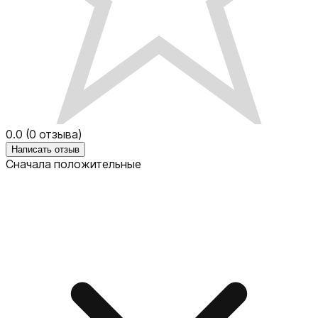
0.0
(
0
отзыва)
Написать отзыв
Сначала положительные