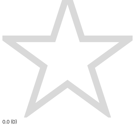
0.0
(
0
)