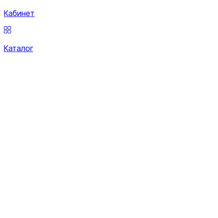
Кабинет
Каталог