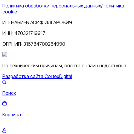
Политика обработки персональных данных
/
Политика
cookie
ИП:
НАБИЕВ АСИФ ИЛГАРОВИЧ
ИНН:
470321719917
ОГРНИП:
316784700264990
По техническим причинам, оплата онлайн недоступна.
Разработка сайта CortexDigital
Поиск
Корзина