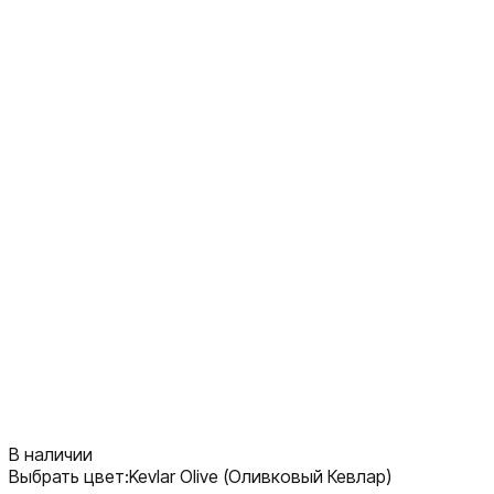
В наличии
Выбрать цвет:
Kevlar Olive (Оливковый Кевлар)