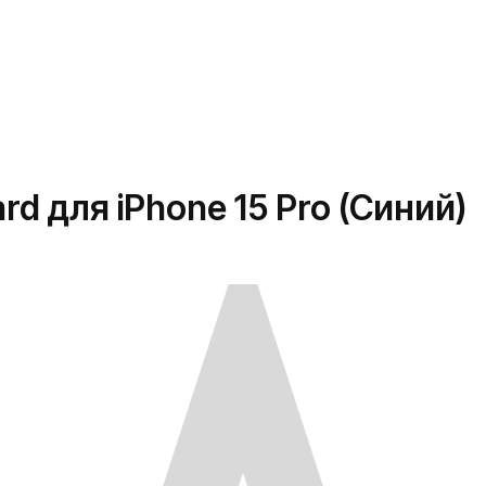
rd для iPhone 15 Pro (Синий)