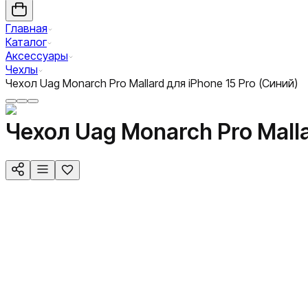
Главная
Каталог
Аксессуары
Чехлы
Чехол Uag Monarch Pro Mallard для iPhone 15 Pro (Синий)
Чехол Uag Monarch Pro Malla