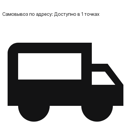
Самовывоз по адресу:
Доступно в 1 точках