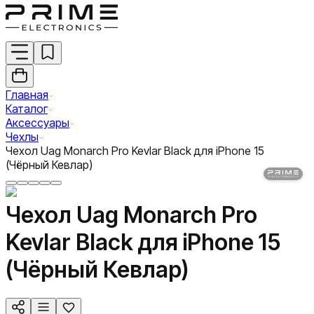
Главная
Каталог
Аксессуары
Чехлы
Чехол Uag Monarch Pro Kevlar Black для iPhone 15
(Чёрный Кевлар)
Чехол Uag Monarch Pro
Kevlar Black для iPhone 15
(Чёрный Кевлар)