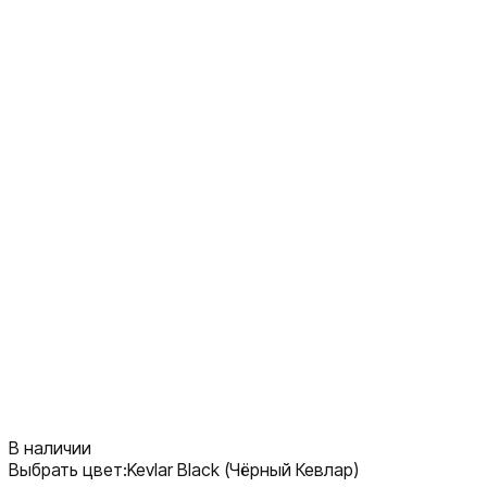
В наличии
Выбрать цвет:
Kevlar Black (Чёрный Кевлар)