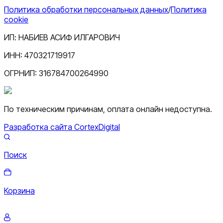
Политика обработки персональных данных
/
Политика
cookie
ИП:
НАБИЕВ АСИФ ИЛГАРОВИЧ
ИНН:
470321719917
ОГРНИП:
316784700264990
По техническим причинам, оплата онлайн недоступна.
Разработка сайта CortexDigital
Поиск
Корзина