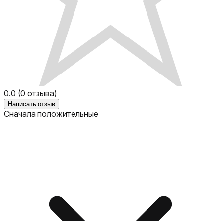
0.0
(
0
отзыва)
Написать отзыв
Сначала положительные