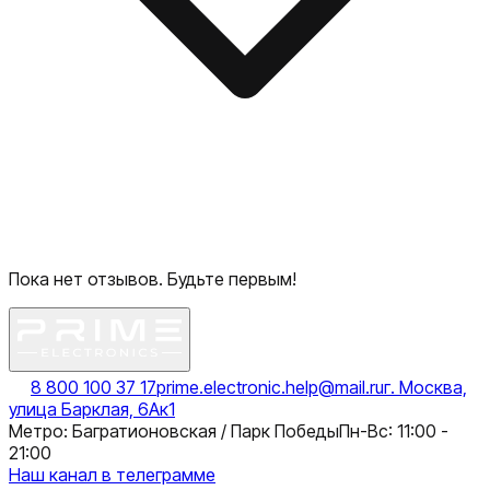
Пока нет отзывов. Будьте первым!
8 800 100 37 17
prime.electronic.help@mail.ru
г. Москва,
улица Барклая, 6Ак1
Метро: Багратионовская / Парк Победы
Пн-Вс: 11:00 -
21:00
Наш канал в телеграмме