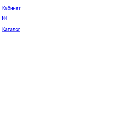
Кабинет
Каталог