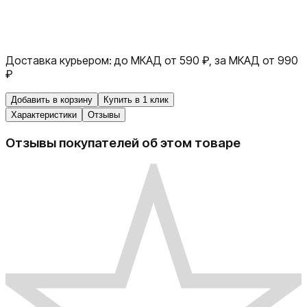
Доставка курьером:
до МКАД от 590 ₽, за МКАД от 990
₽
Добавить в корзину
Купить в 1 клик
Характеристики
Отзывы
Отзывы покупателей об этом товаре