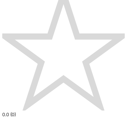
0.0
(
0
)