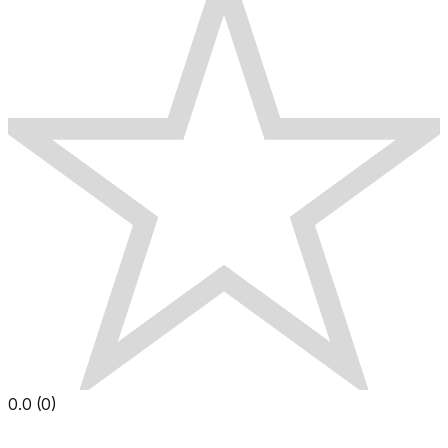
0.0
(
0
)