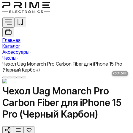
Главная
Каталог
Аксессуары
Чехлы
Чехол Uag Monarch Pro Carbon Fiber для iPhone 15 Pro
(Черный Карбон)
Чехол Uag Monarch Pro
Carbon Fiber для iPhone 15
Pro (Черный Карбон)