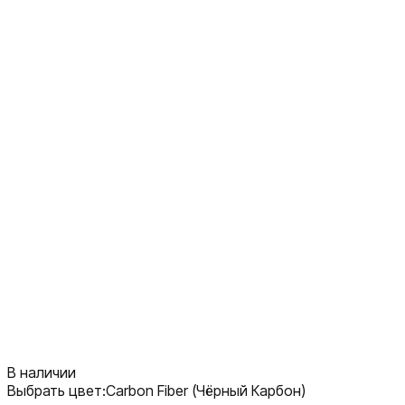
В наличии
Выбрать цвет:
Carbon Fiber (Чёрный Карбон)