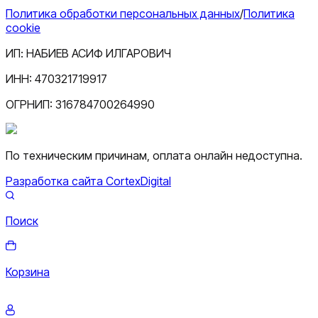
Политика обработки персональных данных
/
Политика
cookie
ИП:
НАБИЕВ АСИФ ИЛГАРОВИЧ
ИНН:
470321719917
ОГРНИП:
316784700264990
По техническим причинам, оплата онлайн недоступна.
Разработка сайта CortexDigital
Поиск
Корзина