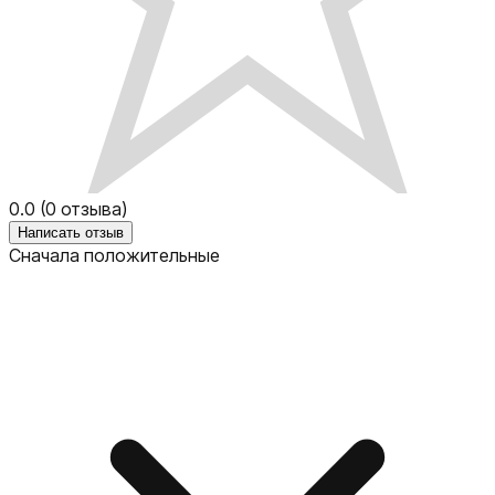
0.0
(
0
отзыва)
Написать отзыв
Сначала положительные