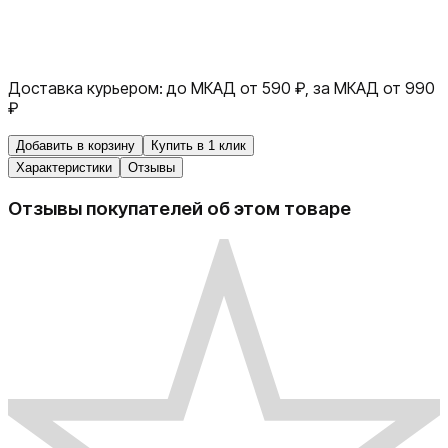
Доставка курьером:
до МКАД от 590 ₽, за МКАД от 990
₽
Добавить в корзину
Купить в 1 клик
Характеристики
Отзывы
Отзывы покупателей об этом товаре