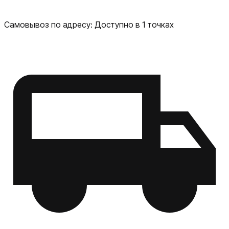
Самовывоз по адресу:
Доступно в 1 точках