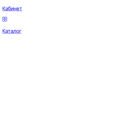
Кабинет
Каталог