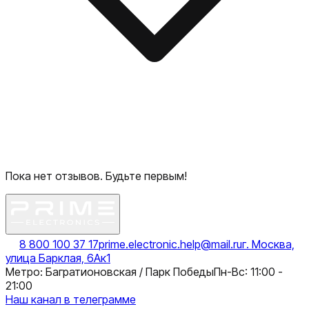
Пока нет отзывов. Будьте первым!
8 800 100 37 17
prime.electronic.help@mail.ru
г. Москва,
улица Барклая, 6Ак1
Метро: Багратионовская / Парк Победы
Пн-Вс: 11:00 -
21:00
Наш канал в телеграмме