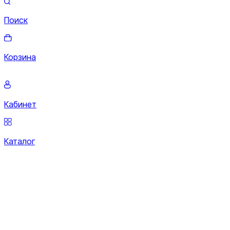
Поиск
Корзина
Кабинет
Каталог