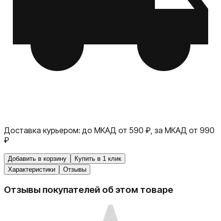
Доставка курьером:
до МКАД от 590 ₽, за МКАД от 990
₽
Добавить в корзину
Купить в 1 клик
Характеристики
Отзывы
Отзывы покупателей об этом товаре