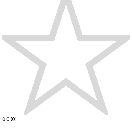
0.0
(
0
)