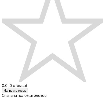
0.0
(
0
отзыва)
Написать отзыв
Сначала положительные