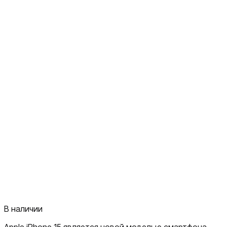
В наличии