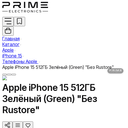
Главная
Каталог
Apple
iPhone 15
Телефоны Apple
Apple iPhone 15 512ГБ Зелёный (Green) "Без Rustore"
Apple iPhone 15 512ГБ
Зелёный (Green) "Без
Rustore"