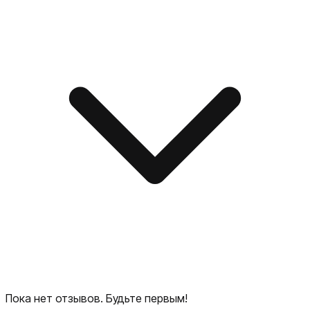
Пока нет отзывов. Будьте первым!