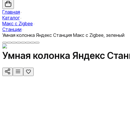
Главная
Каталог
Макс с Zigbee
Станции
Умная колонка Яндекс Станция Макс с Zigbee, зеленый
Умная колонка Яндекс Станц