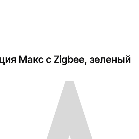
ия Макс с Zigbee, зеленый