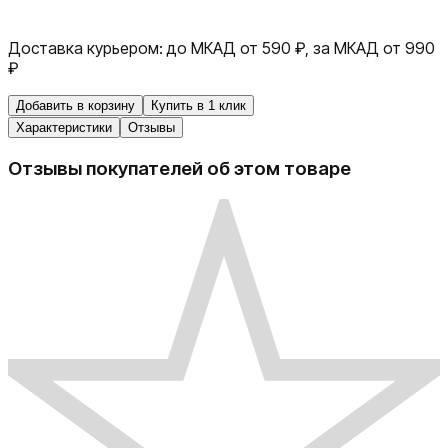
Доставка курьером:
до МКАД от 590 ₽, за МКАД от 990
₽
Добавить в корзину
Купить в 1 клик
Характеристики
Отзывы
Отзывы покупателей об этом товаре