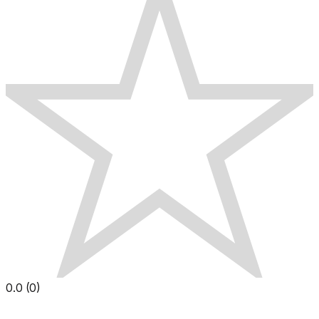
0.0
(
0
)