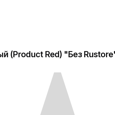
ый (Product Red) "Без Rustore