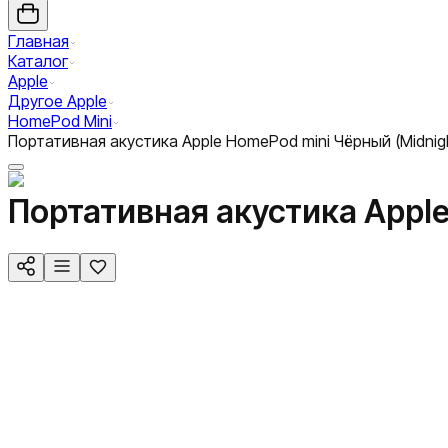
Главная
Каталог
Apple
Другое Apple
HomePod Mini
Портативная акустика Apple HomePod mini Чёрный (Midnig
Портативная акустика Apple