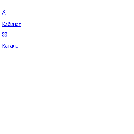
Кабинет
Каталог