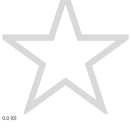
0.0
(
0
)