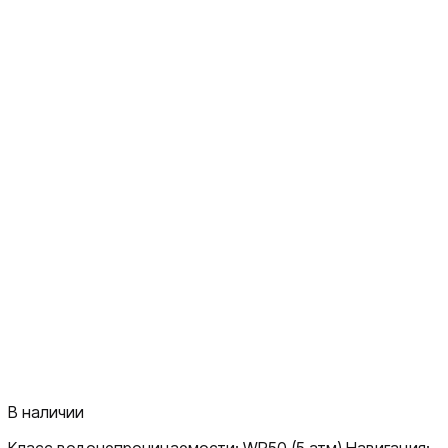
В наличии