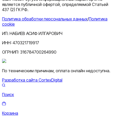
является публичной офертой, определяемой Статьей
437 (2) ГК РФ.
Политика обработки персональных данных
/
Политика
cookie
ИП:
НАБИЕВ АСИФ ИЛГАРОВИЧ
ИНН:
470321719917
ОГРНИП:
316784700264990
По техническим причинам, оплата онлайн недоступна.
Разработка сайта CortexDigital
Поиск
Корзина