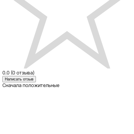
0.0
(
0
отзыва)
Написать отзыв
Сначала положительные