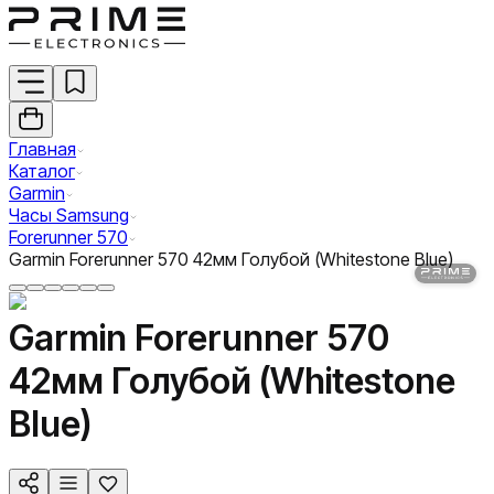
Главная
Каталог
Garmin
Часы Samsung
Forerunner 570
Garmin Forerunner 570 42мм Голубой (Whitestone Blue)
Garmin Forerunner 570
42мм Голубой (Whitestone
Blue)