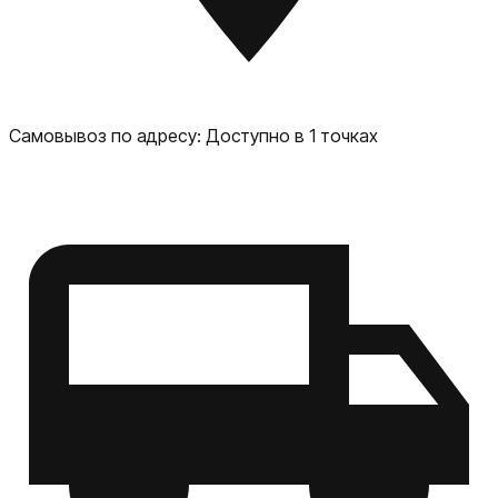
Самовывоз по адресу:
Доступно в 1 точках