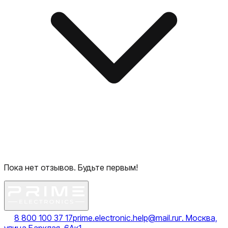
Пока нет отзывов. Будьте первым!
8 800 100 37 17
prime.electronic.help@mail.ru
г. Москва,
улица Барклая, 6Ак1