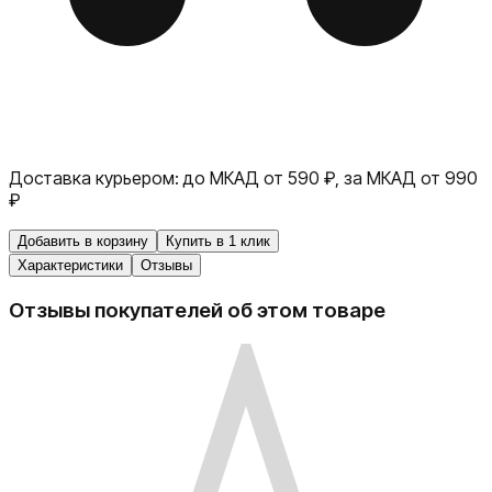
Доставка курьером:
до МКАД от 590 ₽, за МКАД от 990
₽
Добавить в корзину
Купить в 1 клик
Характеристики
Отзывы
Отзывы покупателей об этом товаре