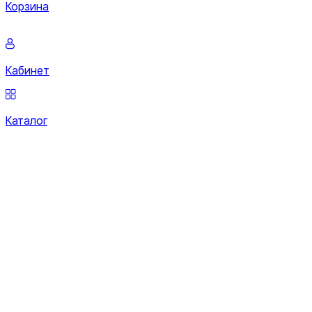
Корзина
Кабинет
Каталог