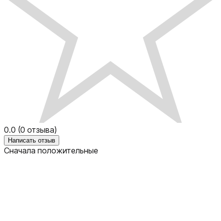
0.0
(
0
отзыва)
Написать отзыв
Сначала положительные