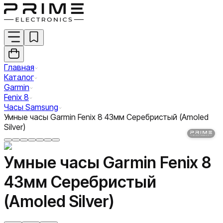
Главная
Каталог
Garmin
Fenix 8
Часы Samsung
Умные часы Garmin Fenix 8 43мм Серебристый (Amoled
Silver)
Умные часы Garmin Fenix 8
43мм Серебристый
(Amoled Silver)