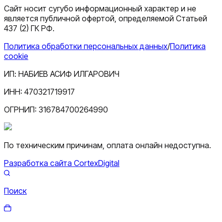
Сайт носит сугубо информационный характер и не
является публичной офертой, определяемой Статьей
437 (2) ГК РФ.
Политика обработки персональных данных
/
Политика
cookie
ИП:
НАБИЕВ АСИФ ИЛГАРОВИЧ
ИНН:
470321719917
ОГРНИП:
316784700264990
По техническим причинам, оплата онлайн недоступна.
Разработка сайта CortexDigital
Поиск