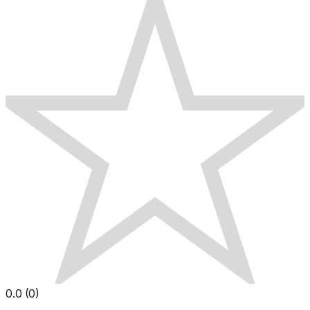
0.0
(
0
)