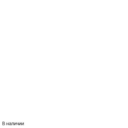
В наличии