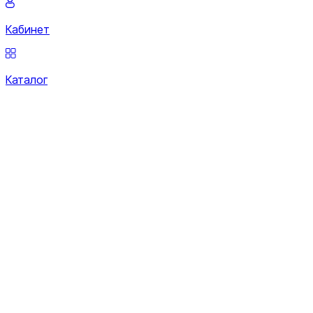
Кабинет
Каталог