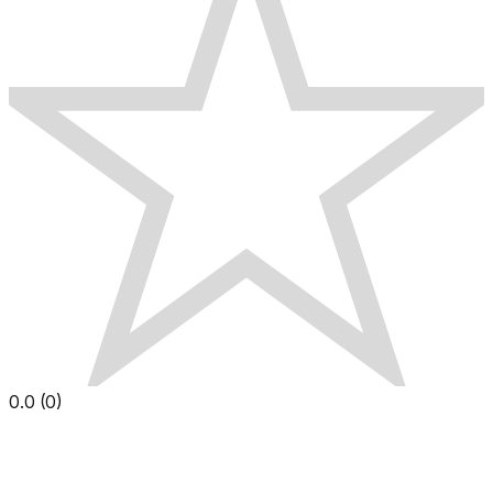
0.0
(
0
)