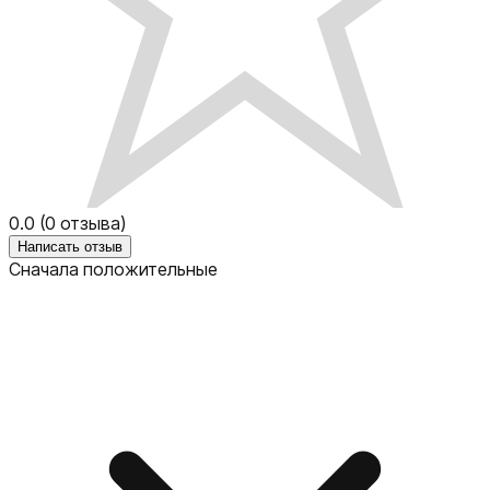
0.0
(
0
отзыва)
Написать отзыв
Сначала положительные