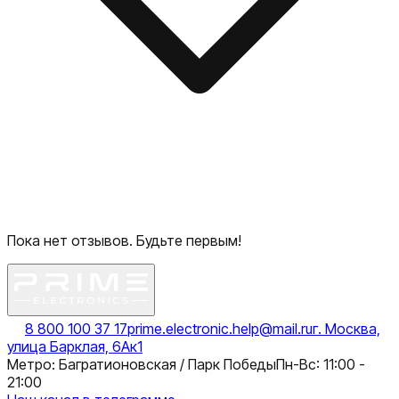
Пока нет отзывов. Будьте первым!
8 800 100 37 17
prime.electronic.help@mail.ru
г. Москва,
улица Барклая, 6Ак1
Метро: Багратионовская / Парк Победы
Пн-Вс: 11:00 -
21:00