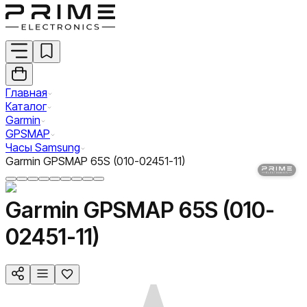
Главная
Каталог
Garmin
GPSMAP
Часы Samsung
Garmin GPSMAP 65S (010-02451-11)
Garmin GPSMAP 65S (010-
02451-11)