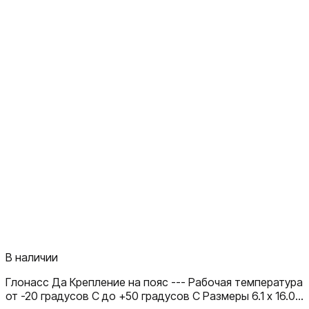
В наличии
Глонасс Да Крепление на пояс --- Рабочая температура
от -20 градусов С до +50 градусов С Размеры 6.1 x 16.0 x