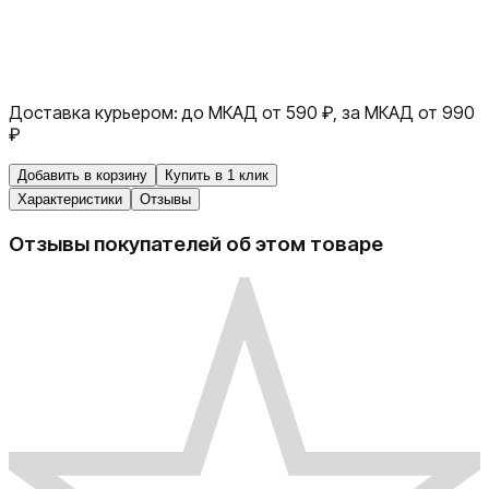
Доставка курьером:
до МКАД от 590 ₽, за МКАД от 990
₽
Добавить в корзину
Купить в 1 клик
Характеристики
Отзывы
Отзывы покупателей об этом товаре