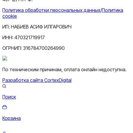
Политика обработки персональных данных
/
Политика
cookie
ИП:
НАБИЕВ АСИФ ИЛГАРОВИЧ
ИНН:
470321719917
ОГРНИП:
316784700264990
По техническим причинам, оплата онлайн недоступна.
Разработка сайта CortexDigital
Поиск
Корзина