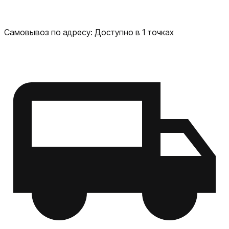
Самовывоз по адресу:
Доступно в 1 точках