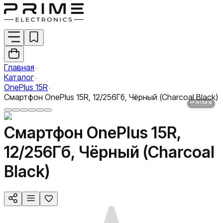
Главная
Каталог
OnePlus 15R
Смартфон OnePlus 15R, 12/256Гб, Чёрный (Charcoal Black)
Смартфон OnePlus 15R,
12/256Гб, Чёрный (Charcoal
Black)