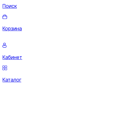
Поиск
Корзина
Кабинет
Каталог