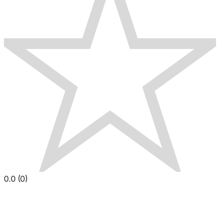
0.0
(
0
)