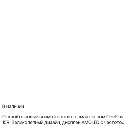
В наличии
Откройте новые возможности со смартфоном OnePlus
15R! Великолепный дизайн, дисплей AMOLED с частотой