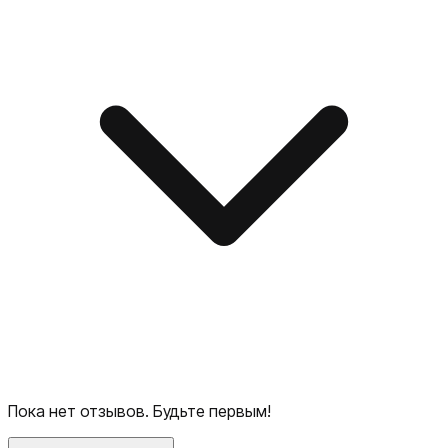
Пока нет отзывов. Будьте первым!