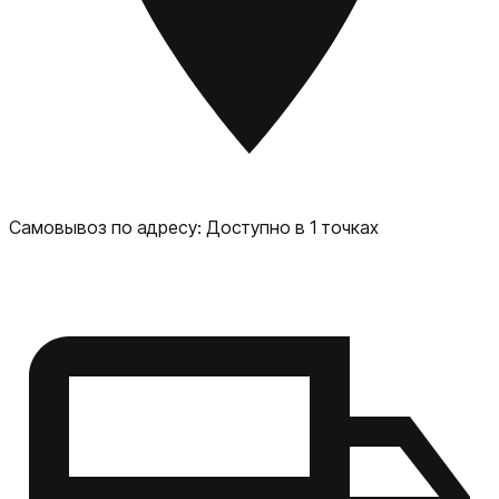
Самовывоз по адресу:
Доступно в 1 точках