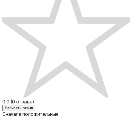
0.0
(
0
отзыва)
Написать отзыв
Сначала положительные