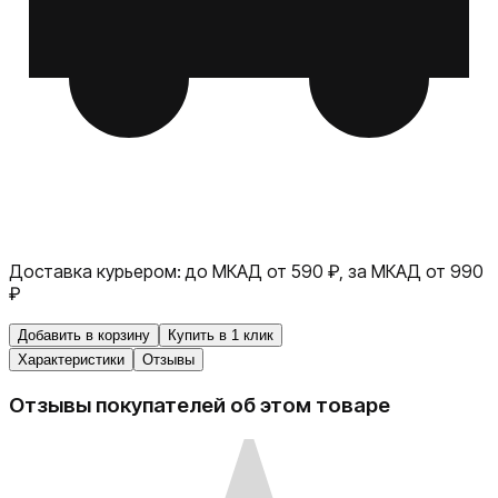
Доставка курьером:
до МКАД от 590 ₽, за МКАД от 990
₽
Добавить в корзину
Купить в 1 клик
Характеристики
Отзывы
Отзывы покупателей об этом товаре