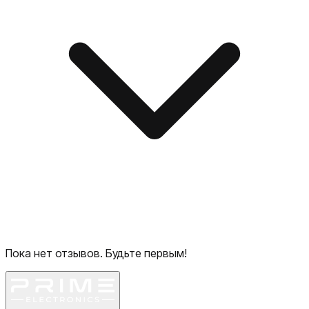
Пока нет отзывов. Будьте первым!