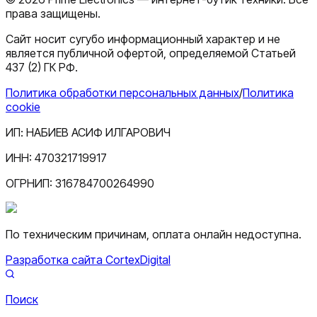
права защищены.
Сайт носит сугубо информационный характер и не
является публичной офертой, определяемой Статьей
437 (2) ГК РФ.
Политика обработки персональных данных
/
Политика
cookie
ИП:
НАБИЕВ АСИФ ИЛГАРОВИЧ
ИНН:
470321719917
ОГРНИП:
316784700264990
По техническим причинам, оплата онлайн недоступна.
Разработка сайта CortexDigital
Поиск