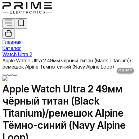
Главная
Каталог
Watch Ultra 2
Apple Watch Ultra 2 49мм чёрный титан (Black Titanium)/
ремешок Alpine Тёмно-синий (Navy Alpine Loop)
Apple Watch Ultra 2 49мм
чёрный титан (Black
Titanium)/ремешок Alpine
Тёмно-синий (Navy Alpine
Loop)