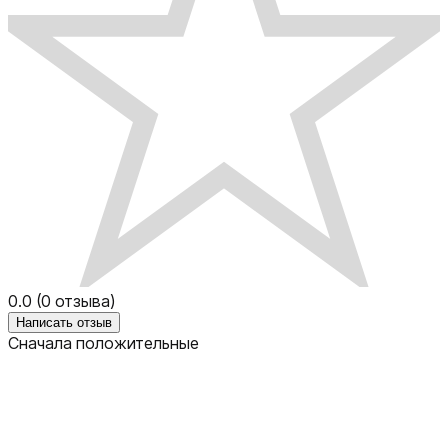
0.0
(
0
отзыва)
Написать отзыв
Сначала положительные