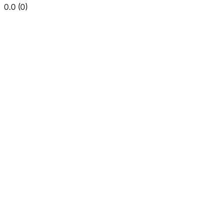
0.0
(
0
)