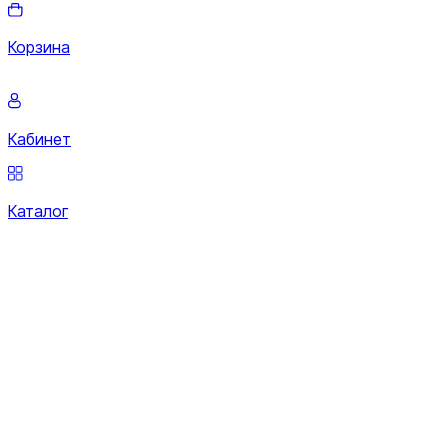
Корзина
Кабинет
Каталог